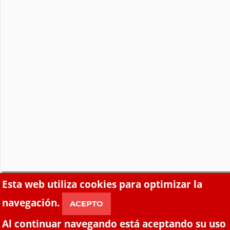
Esta web utiliza
cookies
para optimizar la
navegación.
ACEPTO
Al continuar navegando está aceptando su uso