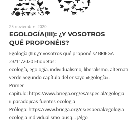
25 noviembre, 2020
EGOLOGÍA(III): ¿Y VOSOTROS
QUÉ PROPONÉIS?
Egología (III): ¿Y vosotros qué proponéis? BRIEGA
23/11/2020 Etiquetas:
ecología, egología, individualismo, liberalismo, alternat
verde Segundo capítulo del ensayo «Egología».
Primer
capítulo: https://www.briega.org/es/especial/egologia-
ii-paradojicas-fuentes-ecologia
Prólogo: https://www.briega.org/es/especial/egologia-
ecologia-individualismo-busq… ¡Algo