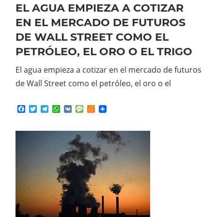
EL AGUA EMPIEZA A COTIZAR
EN EL MERCADO DE FUTUROS
DE WALL STREET COMO EL
PETRÓLEO, EL ORO O EL TRIGO
El agua empieza a cotizar en el mercado de futuros
de Wall Street como el petróleo, el oro o el
Facebook
Twitter
Telegram
WhatsApp
VK
Message
Meneame