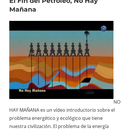
El Fin del Petróleo, No Hay
Mañana
NO
HAY MAÑANA es un vídeo introductorio sobre el
problema energético y ecológico que tiene
nuestra civilización. El problema de la energía