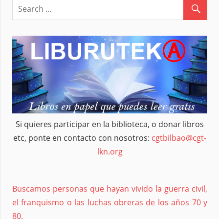
entradas
Si quieres participar en la biblioteca, o donar libros
etc, ponte en contacto con nosotros:
cgtbilbao@cgt-
lkn.org
Buscamos personas que hayan vivido la guerra civil,
el franquismo o las luchas obreras de los años 70 y
80.