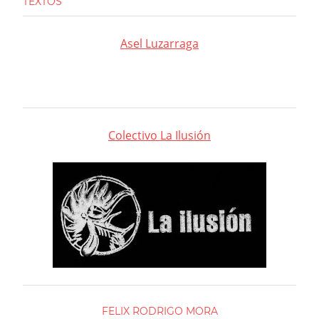
TEXTOS
Asel Luzarraga
Colectivo La Ilusión
FELIX RODRIGO MORA