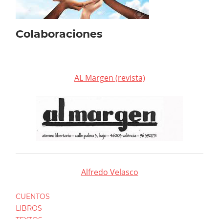
Colaboraciones
AL Margen (revista)
Alfredo Velasco
CUENTOS
LIBROS