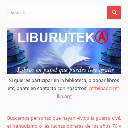
Si quieres participar en la biblioteca, o donar libros
etc, ponte en contacto con nosotros:
cgtbilbao@cgt-
lkn.org
Buscamos personas que hayan vivido la guerra civil,
el franquismo o las luchas obreras de los años 70 y