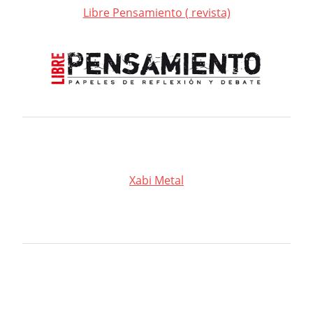
Libre Pensamiento ( revista)
Xabi Metal