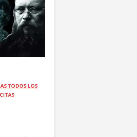
AS TODOS LOS
CITAS