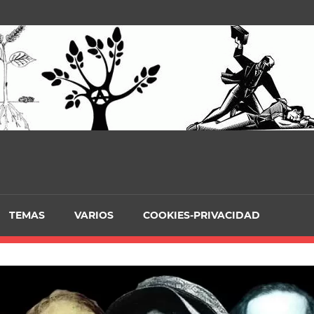
TEMAS
VARIOS
COOKIES-PRIVACIDAD