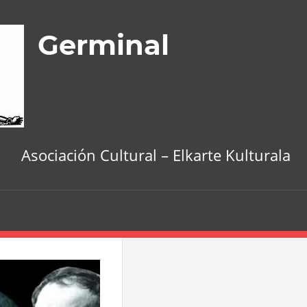
Germinal
Asociación Cultural – Elkarte Kulturala