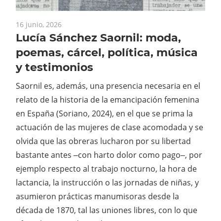
16 junio, 2026
Lucía Sánchez Saornil: moda,
poemas, cárcel, política, música
y testimonios
Saornil es, además, una presencia necesaria en el
relato de la historia de la emancipación femenina
en España (Soriano, 2024), en el que se prima la
actuación de las mujeres de clase acomodada y se
olvida que las obreras lucharon por su libertad
bastante antes ‒con harto dolor como pago‒, por
ejemplo respecto al trabajo nocturno, la hora de
lactancia, la instrucción o las jornadas de niñas, y
asumieron prácticas manumisoras desde la
década de 1870, tal las uniones libres, con lo que