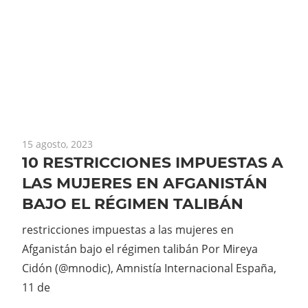
15 agosto, 2023
10 RESTRICCIONES IMPUESTAS A
LAS MUJERES EN AFGANISTÁN
BAJO EL RÉGIMEN TALIBÁN
restricciones impuestas a las mujeres en
Afganistán bajo el régimen talibán Por Mireya
Cidón (@mnodic), Amnistía Internacional España,
11 de