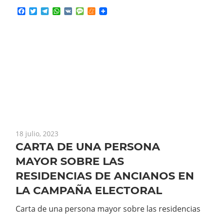
Facebook
Twitter
Telegram
WhatsApp
VK
Message
Meneame
18 julio, 2023
CARTA DE UNA PERSONA
MAYOR SOBRE LAS
RESIDENCIAS DE ANCIANOS EN
LA CAMPAÑA ELECTORAL
Carta de una persona mayor sobre las residencias