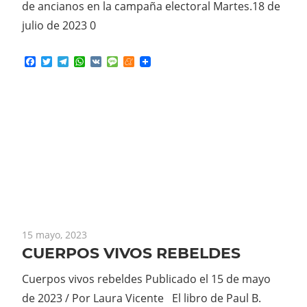
de ancianos en la campaña electoral Martes.18 de
julio de 2023 0
Facebook
Twitter
Telegram
WhatsApp
VK
Message
Meneame
15 mayo, 2023
CUERPOS VIVOS REBELDES
Cuerpos vivos rebeldes Publicado el 15 de mayo
de 2023 / Por Laura Vicente El libro de Paul B.