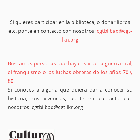
Si quieres participar en la biblioteca, o donar libros
etc, ponte en contacto con nosotros:
cgtbilbao@cgt-
lkn.org
Buscamos personas que hayan vivido la guerra civil,
el franquismo o las luchas obreras de los años 70 y
80.
Si conoces a alguna que quiera dar a conocer su
historia, sus vivencias, ponte en contacto con
nosotros: cgtbilbao@cgt-lkn.org