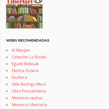
WEBS RECOMENDADAS
Al Margen
Colectivo La Ilusión
Eguzki Bideoak
Ekintza Zuzena
Etcétera
Félix Rodrigo Mora
Libre Pensamiento
Memoria cautiva
Memoria Libertaria