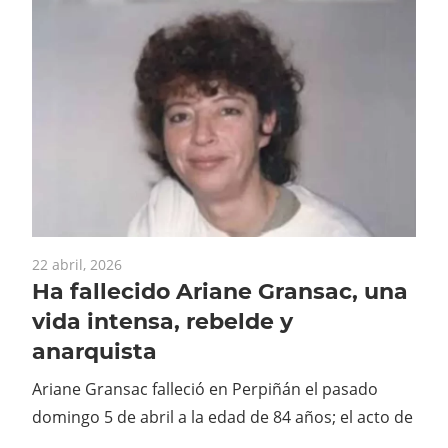
22 abril, 2026
Ha fallecido Ariane Gransac, una
vida intensa, rebelde y
anarquista
Ariane Gransac falleció en Perpiñán el pasado
domingo 5 de abril a la edad de 84 años; el acto de