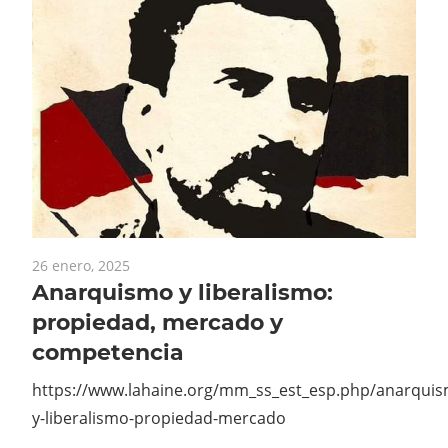
26 enero, 2025
Anarquismo y liberalismo:
propiedad, mercado y
competencia
https://www.lahaine.org/mm_ss_est_esp.php/anarqui
y-liberalismo-propiedad-mercado