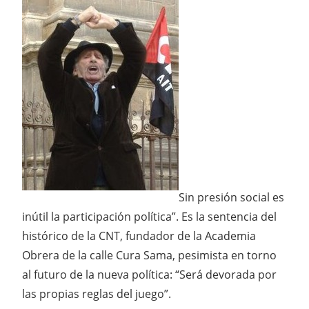
Sin presión social es
inútil la participación política”. Es la sentencia del
histórico de la CNT, fundador de la Academia
Obrera de la calle Cura Sama, pesimista en torno
al futuro de la nueva política: “Será devorada por
las propias reglas del juego”.