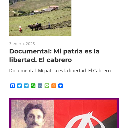
3 enero, 2025
Documental: Mi patria es la
libertad. El cabrero
Documental: Mi patria es la libertad. El Cabrero
Facebook
Twitter
Telegram
WhatsApp
VK
Message
Meneame