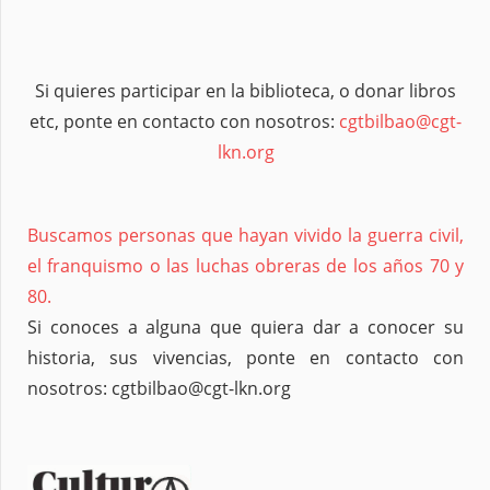
Si quieres participar en la biblioteca, o donar libros
etc, ponte en contacto con nosotros:
cgtbilbao@cgt-
lkn.org
Buscamos personas que hayan vivido la guerra civil,
el franquismo o las luchas obreras de los años 70 y
80.
Si conoces a alguna que quiera dar a conocer su
historia, sus vivencias, ponte en contacto con
nosotros: cgtbilbao@cgt-lkn.org