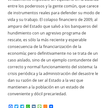
entre los poderosos y la gente común, que carece
de instrumentos reales para defender su modo de
vida y su trabajo. El colapso financiero de 2009, al
amparo del Estado que salvó a los banqueros del
hundimiento con un agresivo programa de
rescate, es sólo la más reciente y esperable
consecuencia de la financiarización de la
economía; pero
definitivamente no se trata de un
caso aislado, sino de un ejemplo contundente del
correcto y normal funcionamiento del sistema: la
crisis periódica y la administración del desastre le
dan su razón de ser al Estado a la vez que
mantienen a la población en un estado de
conveniente y dócil precariedad.
Facebook
Twitter
Telegram
WhatsApp
VK
Message
Meneame