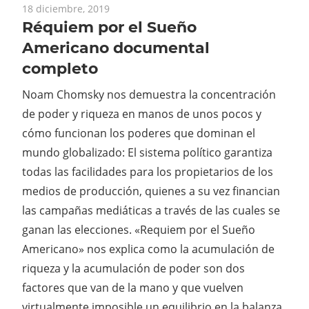
18 diciembre, 2019
Réquiem por el Sueño
Americano documental
completo
Noam Chomsky nos demuestra la concentración
de poder y riqueza en manos de unos pocos y
cómo funcionan los poderes que dominan el
mundo globalizado: El sistema político garantiza
todas las facilidades para los propietarios de los
medios de producción, quienes a su vez financian
las campañas mediáticas a través de las cuales se
ganan las elecciones. «Requiem por el Sueño
Americano» nos explica como la acumulación de
riqueza y la acumulación de poder son dos
factores que van de la mano y que vuelven
virtualmente imposible un equilibrio en la balanza