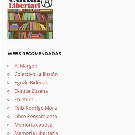
WEBS RECOMENDADAS
Al Margen
Colectivo La Ilusión
Eguzki Bideoak
Ekintza Zuzena
Etcétera
Félix Rodrigo Mora
Libre Pensamiento
Memoria cautiva
Memoria Libertaria