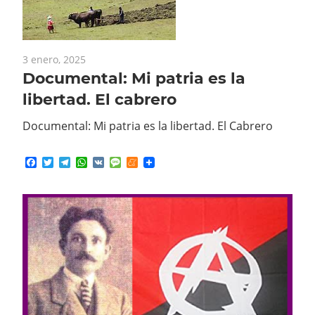
3 enero, 2025
Documental: Mi patria es la
libertad. El cabrero
Documental: Mi patria es la libertad. El Cabrero
Facebook
Twitter
Telegram
WhatsApp
VK
Message
Meneame