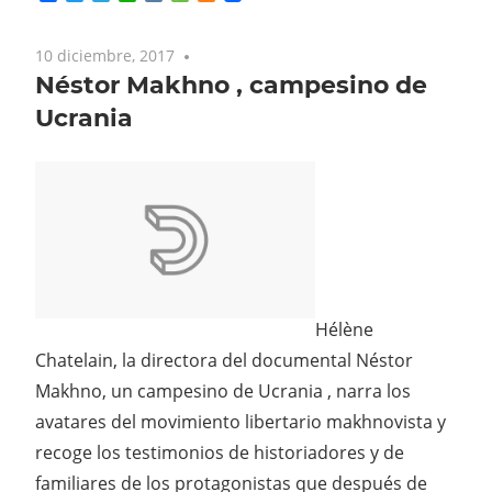
10 diciembre, 2017
No comments
Néstor Makhno , campesino de
Ucrania
Hélène
Chatelain, la directora del documental Néstor
Makhno, un campesino de Ucrania , narra los
avatares del movimiento libertario makhnovista y
recoge los testimonios de historiadores y de
familiares de los protagonistas que después de