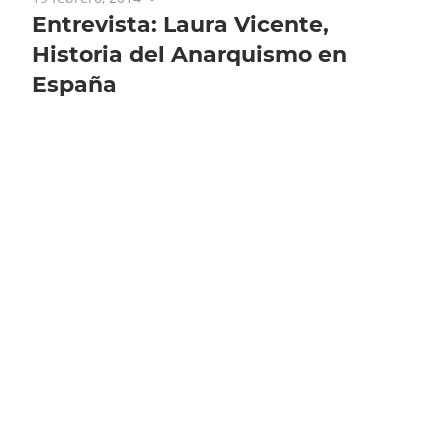
Entrevista: Laura Vicente,
Historia del Anarquismo en
España