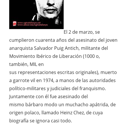
El 2 de marzo, se
cumplieron cuarenta años del asesinato del joven
anarquista Salvador Puig Antich, militante del
Movimiento Ibérico de Liberación (1000 o,
también, MIL en
sus representaciones escritas originales), muerto
a garrote vil en 1974, a manos de las autoridades
político-militares y judiciales del franquismo.
Juntamente con él fue asesinado del
mismo bárbaro modo un muchacho apátrida, de
origen polaco, llamado Heinz Chez, de cuya
biografía se ignora casi todo.