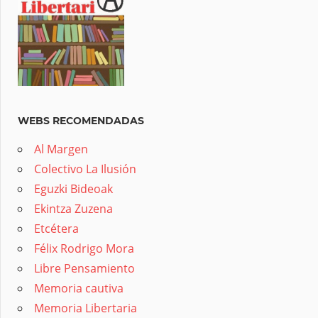
WEBS RECOMENDADAS
Al Margen
Colectivo La Ilusión
Eguzki Bideoak
Ekintza Zuzena
Etcétera
Félix Rodrigo Mora
Libre Pensamiento
Memoria cautiva
Memoria Libertaria