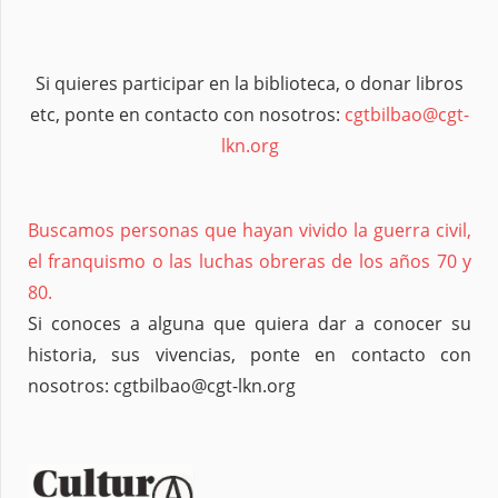
Si quieres participar en la biblioteca, o donar libros
etc, ponte en contacto con nosotros:
cgtbilbao@cgt-
lkn.org
Buscamos personas que hayan vivido la guerra civil,
el franquismo o las luchas obreras de los años 70 y
80.
Si conoces a alguna que quiera dar a conocer su
historia, sus vivencias, ponte en contacto con
nosotros: cgtbilbao@cgt-lkn.org