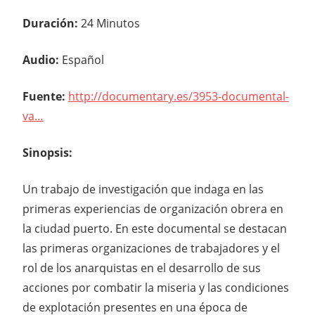
Duración:
24 Minutos
Audio:
Español
Fuente:
http://documentary.es/3953-documental-
va…
Sinopsis:
Un trabajo de investigación que indaga en las
primeras experiencias de organización obrera en
la ciudad puerto. En este documental se destacan
las primeras organizaciones de trabajadores y el
rol de los anarquistas en el desarrollo de sus
acciones por combatir la miseria y las condiciones
de explotación presentes en una época de