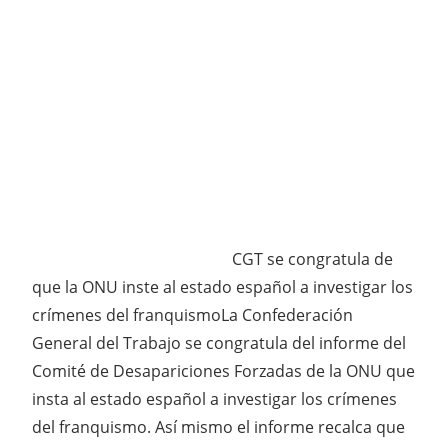
CGT se congratula de
que la ONU inste al estado español a investigar los
crímenes del franquismoLa Confederación
General del Trabajo se congratula del informe del
Comité de Desapariciones Forzadas de la ONU que
insta al estado español a investigar los crímenes
del franquismo. Así mismo el informe recalca que