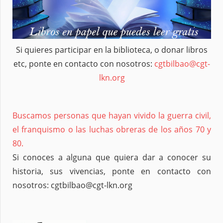
Si quieres participar en la biblioteca, o donar libros
etc, ponte en contacto con nosotros:
cgtbilbao@cgt-
lkn.org
Buscamos personas que hayan vivido la guerra civil,
el franquismo o las luchas obreras de los años 70 y
80.
Si conoces a alguna que quiera dar a conocer su
historia, sus vivencias, ponte en contacto con
nosotros: cgtbilbao@cgt-lkn.org