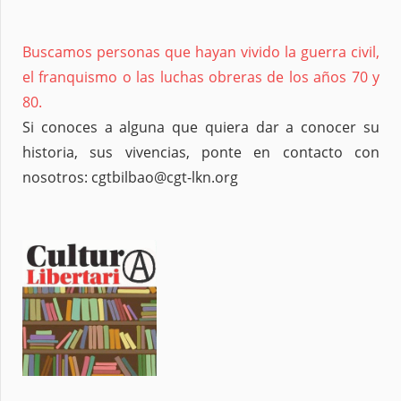
Buscamos personas que hayan vivido la guerra civil,
el franquismo o las luchas obreras de los años 70 y
80.
Si conoces a alguna que quiera dar a conocer su
historia, sus vivencias, ponte en contacto con
nosotros: cgtbilbao@cgt-lkn.org