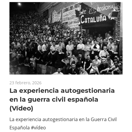
23 febrero, 2026
La experiencia autogestionaria
en la guerra civil española
(Vídeo)
La experiencia autogestionaria en la Guerra Civil
Española #vídeo