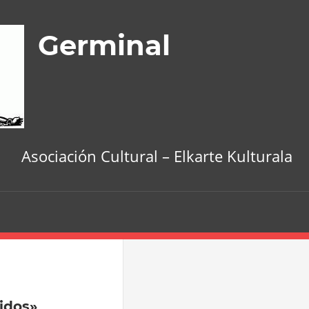
Germinal
Asociación Cultural – Elkarte Kulturala
idos»