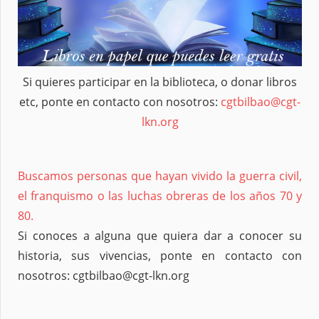
Si quieres participar en la biblioteca, o donar libros
etc, ponte en contacto con nosotros:
cgtbilbao@cgt-
lkn.org
Buscamos personas que hayan vivido la guerra civil,
el franquismo o las luchas obreras de los años 70 y
80.
Si conoces a alguna que quiera dar a conocer su
historia, sus vivencias, ponte en contacto con
nosotros: cgtbilbao@cgt-lkn.org