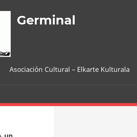
Germinal
Asociación Cultural – Elkarte Kulturala
, un