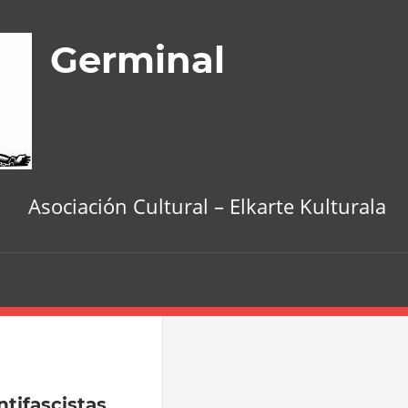
Germinal
Asociación Cultural – Elkarte Kulturala
tifascistas