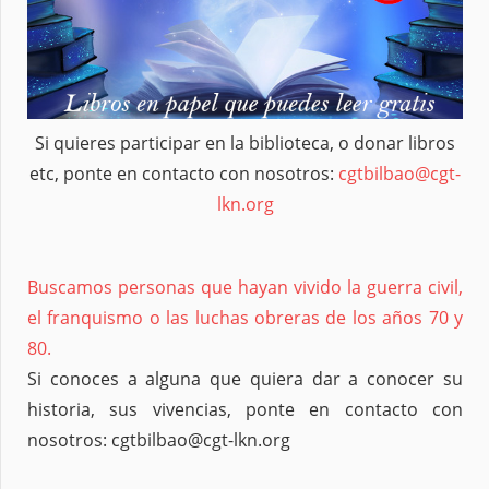
Si quieres participar en la biblioteca, o donar libros
etc, ponte en contacto con nosotros:
cgtbilbao@cgt-
lkn.org
Buscamos personas que hayan vivido la guerra civil,
el franquismo o las luchas obreras de los años 70 y
80.
Si conoces a alguna que quiera dar a conocer su
historia, sus vivencias, ponte en contacto con
nosotros: cgtbilbao@cgt-lkn.org