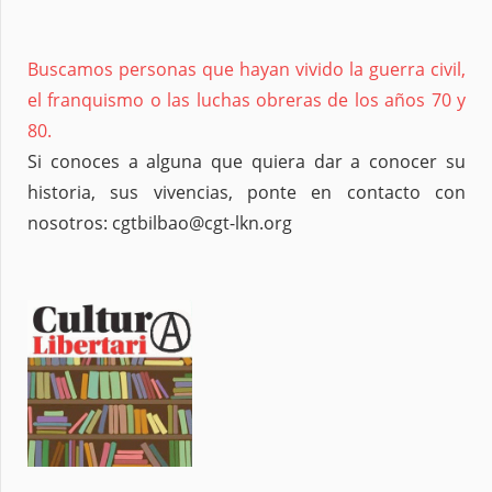
Buscamos personas que hayan vivido la guerra civil,
el franquismo o las luchas obreras de los años 70 y
80.
Si conoces a alguna que quiera dar a conocer su
historia, sus vivencias, ponte en contacto con
nosotros: cgtbilbao@cgt-lkn.org