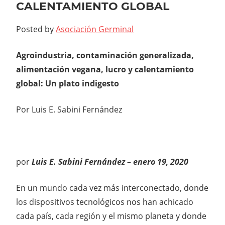
CALENTAMIENTO GLOBAL
Posted by
Asociación Germinal
Agroindustria, contaminación generalizada,
alimentación vegana, lucro y calentamiento
global: Un plato indigesto
Por Luis E. Sabini Fernández
por
Luis E. Sabini Fernández – enero 19, 2020
En un mundo cada vez más interconectado, donde
los dispositivos tecnológicos nos han achicado
cada país, cada región y el mismo planeta y donde