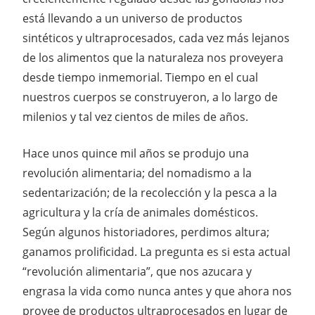
está llevando a un universo de productos
sintéticos y ultraprocesados, cada vez más lejanos
de los alimentos que la naturaleza nos proveyera
desde tiempo inmemorial. Tiempo en el cual
nuestros cuerpos se construyeron, a lo largo de
milenios y tal vez cientos de miles de años.
Hace unos quince mil años se produjo una
revolución alimentaria; del nomadismo a la
sedentarización; de la recolección y la pesca a la
agricultura y la cría de animales domésticos.
Según algunos historiadores, perdimos altura;
ganamos prolificidad. La pregunta es si esta actual
“revolución alimentaria”, que nos azucara y
engrasa la vida como nunca antes y que ahora nos
provee de productos ultraprocesados en lugar de