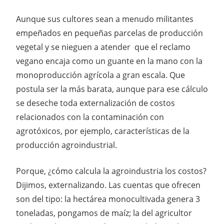
Aunque sus cultores sean a menudo militantes
empeñados en pequeñas parcelas de producción
vegetal y se nieguen a atender que el reclamo
vegano encaja como un guante en la mano con la
monoproducción agrícola a gran escala. Que
postula ser la más barata, aunque para ese cálculo
se deseche toda externalización de costos
relacionados con la contaminación con
agrotóxicos, por ejemplo, características de la
producción agroindustrial.
Porque, ¿cómo calcula la agroindustria los costos?
Dijimos, externalizando. Las cuentas que ofrecen
son del tipo: la hectárea monocultivada genera 3
toneladas, pongamos de maíz; la del agricultor