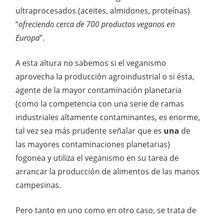
ultraprocesados (aceites, almidones, proteínas)
“
ofreciendo cerca de 700 productos veganos en
Europa
”.
A esta altura no sabemos si el veganismo
aprovecha la producción agroindustrial o si ésta,
agente de la mayor contaminación planetaria
(como la competencia con una serie de ramas
industriales altamente contaminantes, es enorme,
tal vez sea más prudente señalar que es
una
de
las mayores contaminaciones planetarias)
fogonea y utiliza el veganismo en su tarea de
arrancar la producción de alimentos de las manos
campesinas.
Pero tanto en uno como en otro caso, se trata de