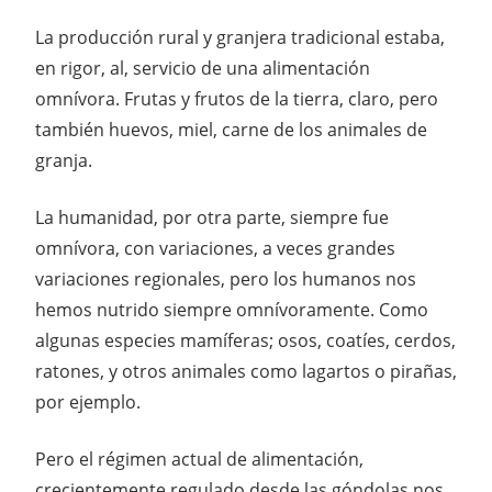
La producción rural y granjera tradicional estaba,
en rigor, al, servicio de una alimentación
omnívora. Frutas y frutos de la tierra, claro, pero
también huevos, miel, carne de los animales de
granja.
La humanidad, por otra parte, siempre fue
omnívora, con variaciones, a veces grandes
variaciones regionales, pero los humanos nos
hemos nutrido siempre omnívoramente. Como
algunas especies mamíferas; osos, coatíes, cerdos,
ratones, y otros animales como lagartos o pirañas,
por ejemplo.
Pero el régimen actual de alimentación,
crecientemente regulado desde las góndolas nos