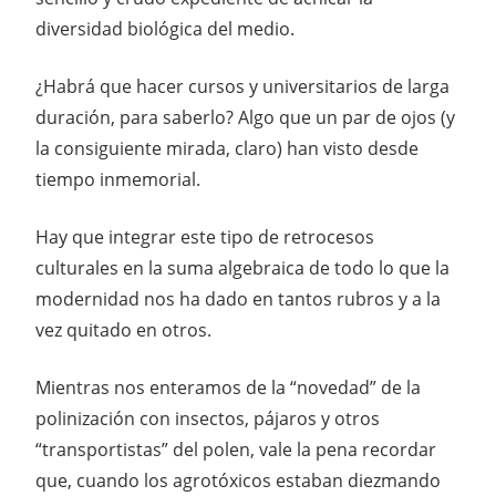
diversidad biológica del medio.
¿Habrá que hacer cursos y universitarios de larga
duración, para saberlo? Algo que un par de ojos (y
la consiguiente mirada, claro) han visto desde
tiempo inmemorial.
Hay que integrar este tipo de retrocesos
culturales en la suma algebraica de todo lo que la
modernidad nos ha dado en tantos rubros y a la
vez quitado en otros.
Mientras nos enteramos de la “novedad” de la
polinización con insectos, pájaros y otros
“transportistas” del polen, vale la pena recordar
que, cuando los agrotóxicos estaban diezmando