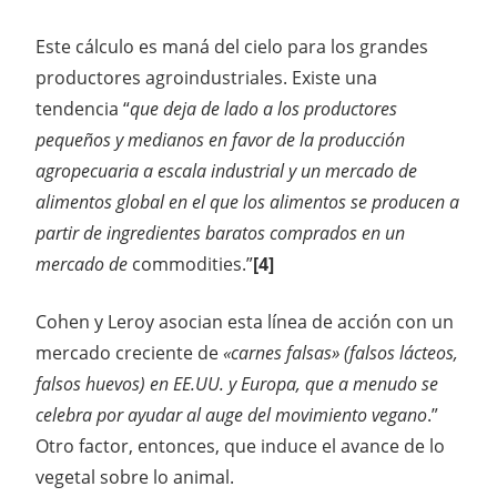
Este cálculo es maná del cielo para los grandes
productores agroindustriales. Existe una
tendencia “
que deja de lado a los productores
pequeños y medianos en favor de la producción
agropecuaria a escala industrial y un mercado de
alimentos global en el que los alimentos se producen a
partir de ingredientes baratos comprados en un
mercado de
commodities.”
[4]
Cohen y Leroy asocian esta línea de acción con un
mercado creciente de
«carnes falsas» (falsos lácteos,
falsos huevos) en EE.UU. y Europa, que a menudo se
celebra por ayudar al auge del movimiento vegano
.”
Otro factor, entonces, que induce el avance de lo
vegetal sobre lo animal.