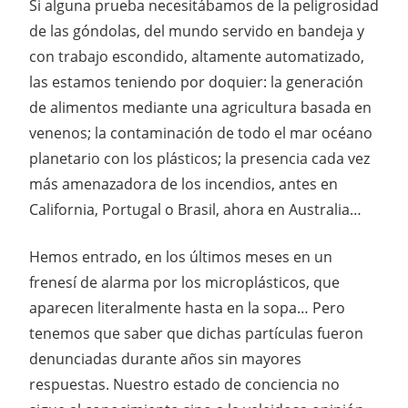
Si alguna prueba necesitábamos de la peligrosidad
de las góndolas, del mundo servido en bandeja y
con trabajo escondido, altamente automatizado,
las estamos teniendo por doquier: la generación
de alimentos mediante una agricultura basada en
venenos; la contaminación de todo el mar océano
planetario con los plásticos; la presencia cada vez
más amenazadora de los incendios, antes en
California, Portugal o Brasil, ahora en Australia…
Hemos entrado, en los últimos meses en un
frenesí de alarma por los microplásticos, que
aparecen literalmente hasta en la sopa… Pero
tenemos que saber que dichas partículas fueron
denunciadas durante años sin mayores
respuestas. Nuestro estado de conciencia no