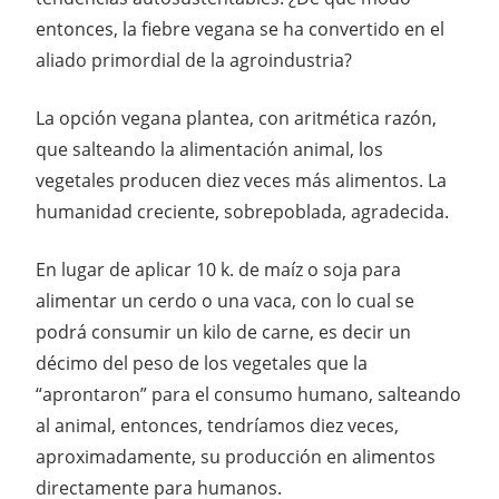
entonces, la fiebre vegana se ha convertido en el
aliado primordial de la agroindustria?
La opción vegana plantea, con aritmética razón,
que salteando la alimentación animal, los
vegetales producen diez veces más alimentos. La
humanidad creciente, sobrepoblada, agradecida.
En lugar de aplicar 10 k. de maíz o soja para
alimentar un cerdo o una vaca, con lo cual se
podrá consumir un kilo de carne, es decir un
décimo del peso de los vegetales que la
“aprontaron” para el consumo humano, salteando
al animal, entonces, tendríamos diez veces,
aproximadamente, su producción en alimentos
directamente para humanos.