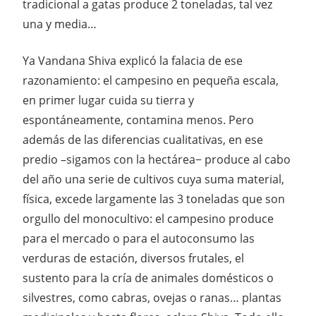
tradicional a gatas produce 2 toneladas, tal vez
una y media…
Ya Vandana Shiva explicó la falacia de ese
razonamiento: el campesino en pequeña escala,
en primer lugar cuida su tierra y
espontáneamente, contamina menos. Pero
además de las diferencias cualitativas, en ese
predio –sigamos con la hectárea− produce al cabo
del año una serie de cultivos cuya suma material,
física, excede largamente las 3 toneladas que son
orgullo del monocultivo: el campesino produce
para el mercado o para el autoconsumo las
verduras de estación, diversos frutales, el
sustento para la cría de animales domésticos o
silvestres, como cabras, ovejas o ranas… plantas