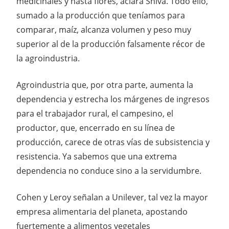
medicinales y hasta flores, aclara Shiva. Todo ello,
sumado a la producción que teníamos para
comparar, maíz, alcanza volumen y peso muy
superior al de la producción falsamente récor de
la agroindustria.
Agroindustria que, por otra parte, aumenta la
dependencia y estrecha los márgenes de ingresos
para el trabajador rural, el campesino, el
productor, que, encerrado en su línea de
producción, carece de otras vías de subsistencia y
resistencia. Ya sabemos que una extrema
dependencia no conduce sino a la servidumbre.
Cohen y Leroy señalan a Unilever, tal vez la mayor
empresa alimentaria del planeta, apostando
fuertemente a alimentos vegetales