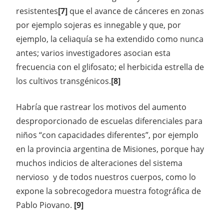
resistentes
[7]
que el avance de cánceres en zonas
por ejemplo sojeras es innegable y que, por
ejemplo, la celiaquía se ha extendido como nunca
antes; varios investigadores asocian esta
frecuencia con el glifosato; el herbicida estrella de
los cultivos transgénicos.
[8]
Habría que rastrear los motivos del aumento
desproporcionado de escuelas diferenciales para
niños “con capacidades diferentes”, por ejemplo
en la provincia argentina de Misiones, porque hay
muchos indicios de alteraciones del sistema
nervioso y de todos nuestros cuerpos, como lo
expone la sobrecogedora muestra fotográfica de
Pablo Piovano.
[9]