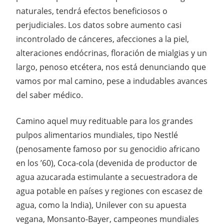
naturales, tendrá efectos beneficiosos o
perjudiciales. Los datos sobre aumento casi
incontrolado de cánceres, afecciones a la piel,
alteraciones endócrinas, floración de mialgias y un
largo, penoso etcétera, nos está denunciando que
vamos por mal camino, pese a indudables avances
del saber médico.
Camino aquel muy redituable para los grandes
pulpos alimentarios mundiales, tipo Nestlé
(penosamente famoso por su genocidio africano
en los ’60), Coca-cola (devenida de productor de
agua azucarada estimulante a secuestradora de
agua potable en países y regiones con escasez de
agua, como la India), Unilever con su apuesta
vegana, Monsanto-Bayer, campeones mundiales