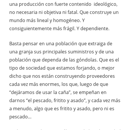
una producción con fuerte contenido ideológico,
no necesaria ni objetiva ni fatal. Que construye un
mundo más lineal y homogéneo. Y
consiguientemente más frágil. Y dependiente.
Basta pensar en una población que extraiga de
una granja sus principales suministros y de una
población que dependa de las góndolas. Que es el
tipo de sociedad que estamos forjando, o mejor
dicho que nos están construyendo proveedores
cada vez más enormes, los que, luego de que
“dejáramos de usar la caña”, se empeñan en
darnos “el pescado, fritito y asado”, y cada vez más
a menudo, algo que es fritito y asado, pero ni es
pescado…