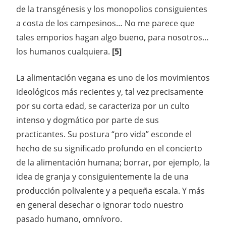
de la transgénesis y los monopolios consiguientes
a costa de los campesinos… No me parece que
tales emporios hagan algo bueno, para nosotros…
los humanos cualquiera.
[5]
La alimentación vegana es uno de los movimientos
ideológicos más recientes y, tal vez precisamente
por su corta edad, se caracteriza por un culto
intenso y dogmático por parte de sus
practicantes. Su postura “pro vida” esconde el
hecho de su significado profundo en el concierto
de la alimentación humana; borrar, por ejemplo, la
idea de granja y consiguientemente la de una
producción polivalente y a pequeña escala. Y más
en general desechar o ignorar todo nuestro
pasado humano, omnívoro.