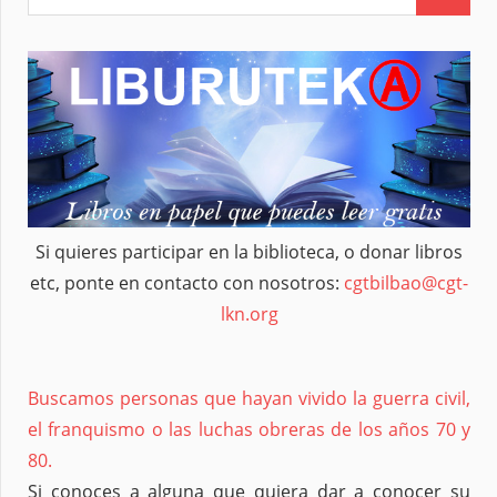
Si quieres participar en la biblioteca, o donar libros
etc, ponte en contacto con nosotros:
cgtbilbao@cgt-
lkn.org
Buscamos personas que hayan vivido la guerra civil,
el franquismo o las luchas obreras de los años 70 y
80.
Si conoces a alguna que quiera dar a conocer su