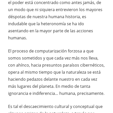
el poder está concentrado como antes jamás, de
un modo que ni siquiera entrevieron los mayores
déspotas de nuestra humana historia, es
indudable que la heteronomía se ha ido
asentando en la mayor parte de las acciones
humanas.
El proceso de computarización forzosa a que
somos sometidos y que cada vez más nos lleva,
con ahínco, hacia presuntos paraísos cibernéticos,
opera al mismo tiempo que la naturaleza se está
haciendo pedazos delante nuestro en cada vez
más lugares del planeta. En medio de tanta
ignorancia e indiferencia… humana, precisamente.
Es tal el descaecimiento cultural y conceptual que