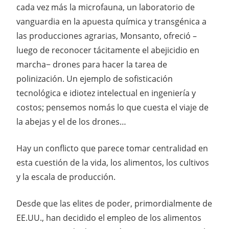
cada vez más la microfauna, un laboratorio de
vanguardia en la apuesta química y transgénica a
las producciones agrarias, Monsanto, ofreció –
luego de reconocer tácitamente el abejicidio en
marcha− drones para hacer la tarea de
polinización. Un ejemplo de sofisticación
tecnológica e idiotez intelectual en ingeniería y
costos; pensemos nomás lo que cuesta el viaje de
la abejas y el de los drones…
Hay un conflicto que parece tomar centralidad en
esta cuestión de la vida, los alimentos, los cultivos
y la escala de producción.
Desde que las elites de poder, primordialmente de
EE.UU., han decidido el empleo de los alimentos