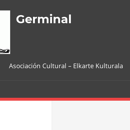
Germinal
Asociación Cultural – Elkarte Kulturala