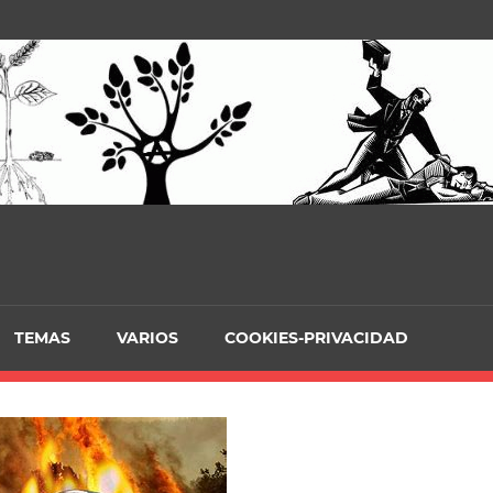
TEMAS
VARIOS
COOKIES-PRIVACIDAD