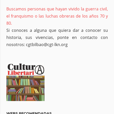
Buscamos personas que hayan vivido la guerra civil,
el franquismo o las luchas obreras de los años 70 y
80.
Si conoces a alguna que quiera dar a conocer su
historia, sus vivencias, ponte en contacto con
nosotros: cgtbilbao@cgt-lkn.org
WEBS RECOMENDADAS