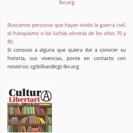
lkn.org
Buscamos personas que hayan vivido la guerra civil,
el franquismo o las luchas obreras de los años 70 y
80.
Si conoces a alguna que quiera dar a conocer su
historia, sus vivencias, ponte en contacto con
nosotros: cgtbilbao@cgt-lkn.org