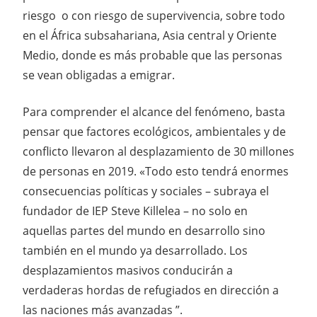
riesgo o con riesgo de supervivencia, sobre todo
en el África subsahariana, Asia central y Oriente
Medio, donde es más probable que las personas
se vean obligadas a emigrar.
Para comprender el alcance del fenómeno, basta
pensar que factores ecológicos, ambientales y de
conflicto llevaron al desplazamiento de 30 millones
de personas en 2019. «Todo esto tendrá enormes
consecuencias políticas y sociales – subraya el
fundador de IEP Steve Killelea – no solo en
aquellas partes del mundo en desarrollo sino
también en el mundo ya desarrollado. Los
desplazamientos masivos conducirán a
verdaderas hordas de refugiados en dirección a
las naciones más avanzadas ”.