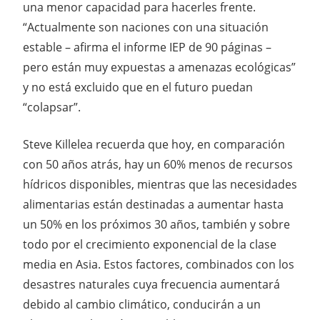
una menor capacidad para hacerles frente.
“Actualmente son naciones con una situación
estable – afirma el informe IEP de 90 páginas –
pero están muy expuestas a amenazas ecológicas”
y no está excluido que en el futuro puedan
“colapsar”.
Steve Killelea recuerda que hoy, en comparación
con 50 años atrás, hay un 60% menos de recursos
hídricos disponibles, mientras que las necesidades
alimentarias están destinadas a aumentar hasta
un 50% en los próximos 30 años, también y sobre
todo por el crecimiento exponencial de la clase
media en Asia. Estos factores, combinados con los
desastres naturales cuya frecuencia aumentará
debido al cambio climático, conducirán a un