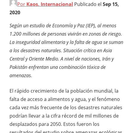
Por
Kaos. Internacional
Publicado el
Sep 15,
2020
Según un estudio de Economía y Paz (IEP), al menos
1.200 millones de personas vivirán en zonas de riesgo.
La inseguridad alimentaria y la falta de agua se suman
a los desastres naturales. Situación crítica en Asia
Central y Oriente Medio. A nivel de naciones, Irán y
Pakistán enfrentan una combinación tóxica de
amenazas.
El rápido crecimiento de la población mundial, la
falta de acceso a alimentos y agua, y el fenómeno
cada vez más frecuente de los desastres naturales
podrían llevar a la cifra récord de mil millones de
desplazados para 2050. Estos fueron los
resultados del estudio sobre amenazas ecológicas