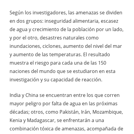
Según los investigadores, las amenazas se dividen
en dos grupos: inseguridad alimentaria, escasez
de agua y crecimiento de la población por un lado,
y por el otro, desastres naturales como
inundaciones, ciclones, aumento del nivel del mar
y aumento de las temperaturas. El resultado
muestra el riesgo para cada una de las 150
naciones del mundo que se estudiaron en esta
investigación y su capacidad de reacción.
India y China se encuentran entre los que corren
mayor peligro por falta de agua en las próximas
décadas; otros, como Pakistán, Irán, Mozambique,
Kenia y Madagascar, se enfrentarán a una
combinación tóxica de amenazas, acompañada de