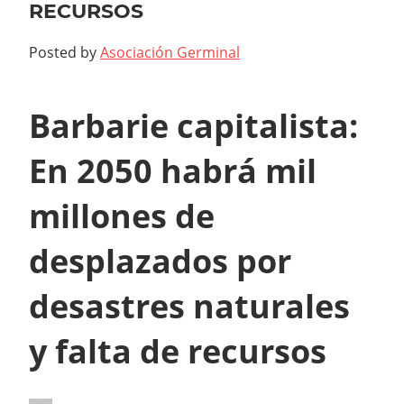
RECURSOS
Posted by
Asociación Germinal
Barbarie capitalista:
En 2050 habrá mil
millones de
desplazados por
desastres naturales
y falta de recursos