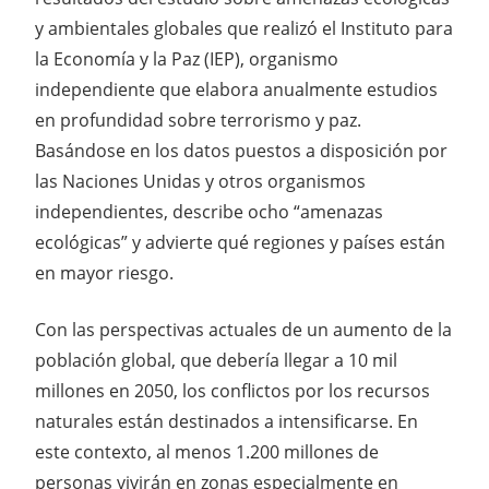
y ambientales globales que realizó el Instituto para
la Economía y la Paz (IEP), organismo
independiente que elabora anualmente estudios
en profundidad sobre terrorismo y paz.
Basándose en los datos puestos a disposición por
las Naciones Unidas y otros organismos
independientes, describe ocho “amenazas
ecológicas” y advierte qué regiones y países están
en mayor riesgo.
Con las perspectivas actuales de un aumento de la
población global, que debería llegar a 10 mil
millones en 2050, los conflictos por los recursos
naturales están destinados a intensificarse. En
este contexto, al menos 1.200 millones de
personas vivirán en zonas especialmente en