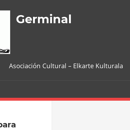
Germinal
Asociación Cultural – Elkarte Kulturala
para