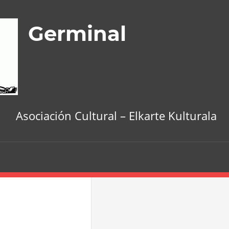
Germinal
Asociación Cultural – Elkarte Kulturala