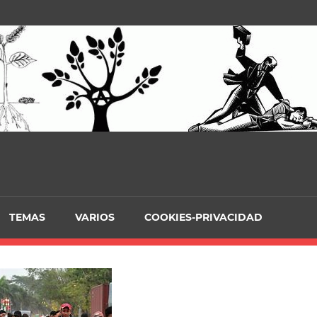
TEMAS
VARIOS
COOKIES-PRIVACIDAD