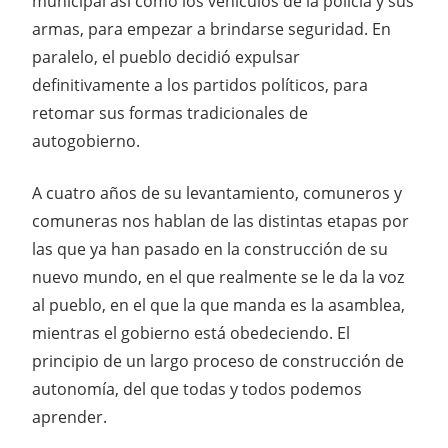
municipal así como los vehículos de la policía y sus
armas, para empezar a brindarse seguridad. En
paralelo, el pueblo decidió expulsar
definitivamente a los partidos políticos, para
retomar sus formas tradicionales de
autogobierno.
A cuatro años de su levantamiento, comuneros y
comuneras nos hablan de las distintas etapas por
las que ya han pasado en la construcción de su
nuevo mundo, en el que realmente se le da la voz
al pueblo, en el que la que manda es la asamblea,
mientras el gobierno está obedeciendo. El
principio de un largo proceso de construcción de
autonomía, del que todas y todos podemos
aprender.