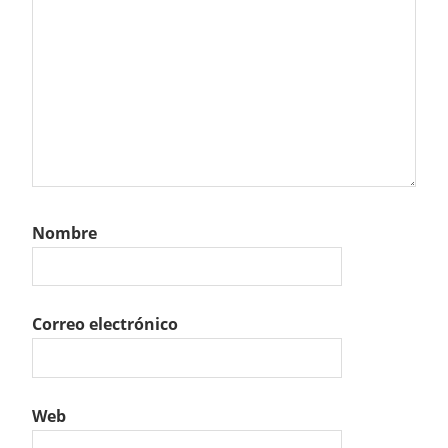
Nombre
Correo electrónico
Web