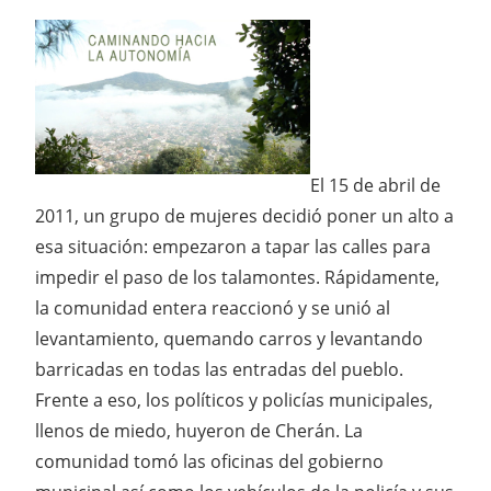
El 15 de abril de
2011, un grupo de mujeres decidió poner un alto a
esa situación: empezaron a tapar las calles para
impedir el paso de los talamontes. Rápidamente,
la comunidad entera reaccionó y se unió al
levantamiento, quemando carros y levantando
barricadas en todas las entradas del pueblo.
Frente a eso, los políticos y policías municipales,
llenos de miedo, huyeron de Cherán. La
comunidad tomó las oficinas del gobierno