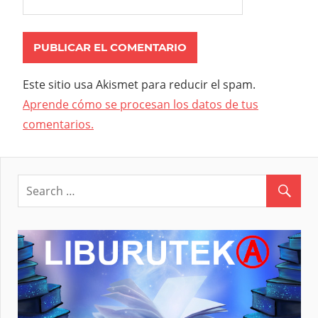
Este sitio usa Akismet para reducir el spam.
Aprende cómo se procesan los datos de tus
comentarios.