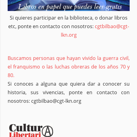
Si quieres participar en la biblioteca, o donar libros
etc, ponte en contacto con nosotros:
cgtbilbao@cgt-
lkn.org
Buscamos personas que hayan vivido la guerra civil,
el franquismo o las luchas obreras de los años 70 y
80.
Si conoces a alguna que quiera dar a conocer su
historia, sus vivencias, ponte en contacto con
nosotros: cgtbilbao@cgt-lkn.org