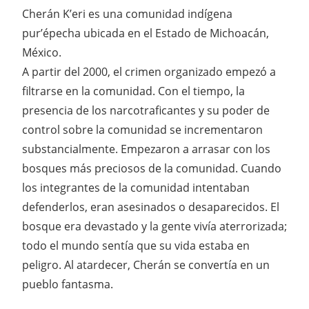
Cherán K’eri es una comunidad indígena
pur’épecha ubicada en el Estado de Michoacán,
México.
A partir del 2000, el crimen organizado empezó a
filtrarse en la comunidad. Con el tiempo, la
presencia de los narcotraficantes y su poder de
control sobre la comunidad se incrementaron
substancialmente. Empezaron a arrasar con los
bosques más preciosos de la comunidad. Cuando
los integrantes de la comunidad intentaban
defenderlos, eran asesinados o desaparecidos. El
bosque era devastado y la gente vivía aterrorizada;
todo el mundo sentía que su vida estaba en
peligro. Al atardecer, Cherán se convertía en un
pueblo fantasma.