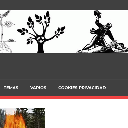
TEMAS
VARIOS
COOKIES-PRIVACIDAD