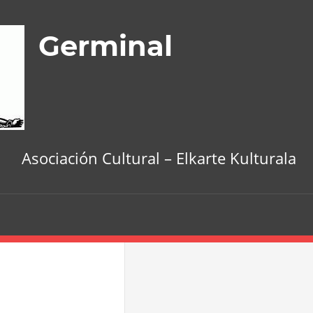
Germinal
Asociación Cultural – Elkarte Kulturala