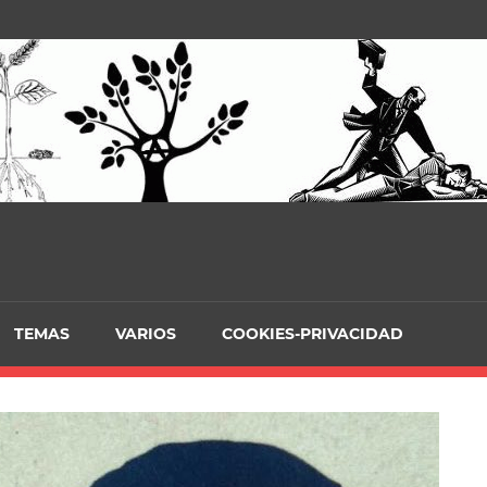
TEMAS
VARIOS
COOKIES-PRIVACIDAD