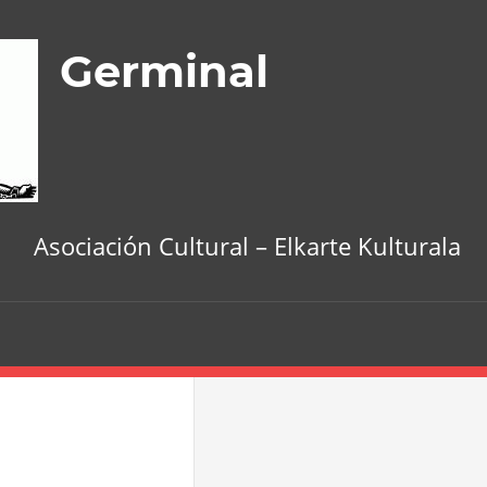
Germinal
Asociación Cultural – Elkarte Kulturala