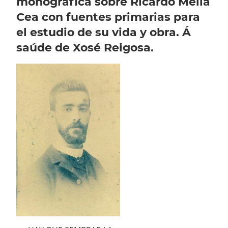
monográfica sobre Ricardo Mella
Cea con fuentes primarias para
el estudio de su vida y obra. Á
saúde de Xosé Reigosa.