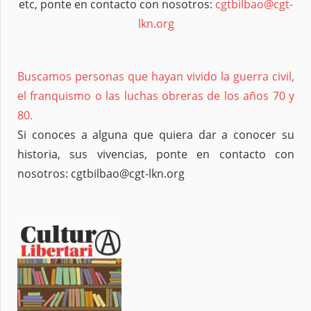
etc, ponte en contacto con nosotros:
cgtbilbao@cgt-
lkn.org
Buscamos personas que hayan vivido la guerra civil,
el franquismo o las luchas obreras de los años 70 y
80.
Si conoces a alguna que quiera dar a conocer su
historia, sus vivencias, ponte en contacto con
nosotros: cgtbilbao@cgt-lkn.org