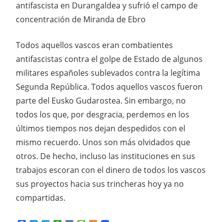
antifascista en Durangaldea y sufrió el campo de
concentración de Miranda de Ebro
Todos aquellos vascos eran combatientes
antifascistas contra el golpe de Estado de algunos
militares españoles sublevados contra la legítima
Segunda República. Todos aquellos vascos fueron
parte del Eusko Gudarostea. Sin embargo, no
todos los que, por desgracia, perdemos en los
últimos tiempos nos dejan despedidos con el
mismo recuerdo. Unos son más olvidados que
otros. De hecho, incluso las instituciones en sus
trabajos escoran con el dinero de todos los vascos
sus proyectos hacia sus trincheras hoy ya no
compartidas.