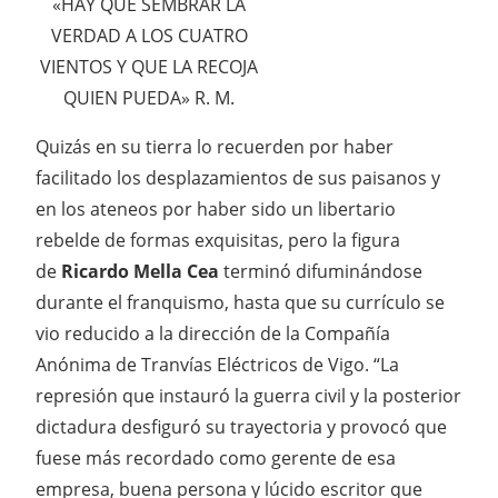
«HAY QUE SEMBRAR LA
VERDAD A LOS CUATRO
VIENTOS Y QUE LA RECOJA
QUIEN PUEDA» R. M.
Quizás en su tierra lo recuerden por haber
facilitado los desplazamientos de sus paisanos y
en los ateneos por haber sido un libertario
rebelde de formas exquisitas, pero la figura
de
Ricardo Mella Cea
terminó difuminándose
durante el franquismo, hasta que su currículo se
vio reducido a la dirección de la Compañía
Anónima de Tranvías Eléctricos de Vigo. “La
represión que instauró la guerra civil y la posterior
dictadura desfiguró su trayectoria y provocó que
fuese más recordado como gerente de esa
empresa, buena persona y lúcido escritor que