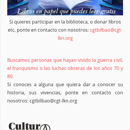
Si quieres participar en la biblioteca, o donar libros
etc, ponte en contacto con nosotros:
cgtbilbao@cgt-
lkn.org
Buscamos personas que hayan vivido la guerra civil,
el franquismo o las luchas obreras de los años 70 y
80.
Si conoces a alguna que quiera dar a conocer su
historia, sus vivencias, ponte en contacto con
nosotros: cgtbilbao@cgt-lkn.org