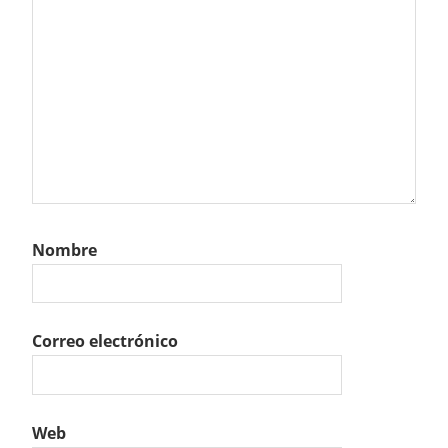
Nombre
Correo electrónico
Web