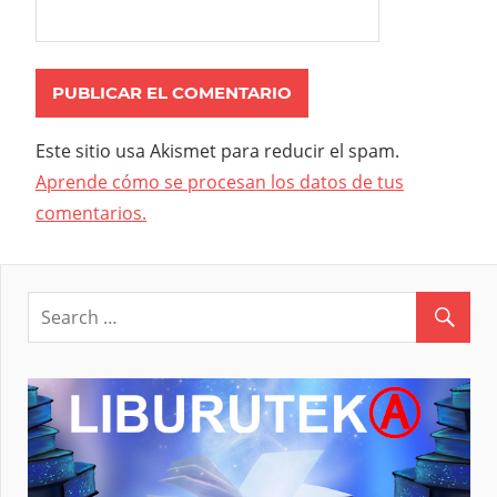
Este sitio usa Akismet para reducir el spam.
Aprende cómo se procesan los datos de tus
comentarios.