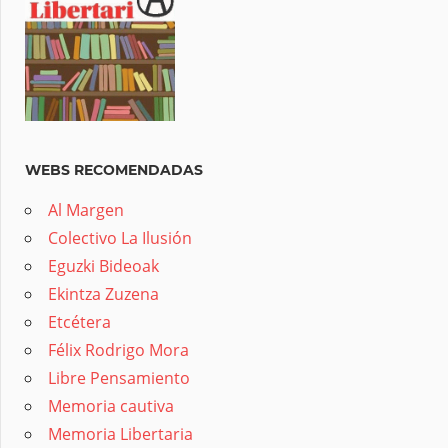
WEBS RECOMENDADAS
Al Margen
Colectivo La Ilusión
Eguzki Bideoak
Ekintza Zuzena
Etcétera
Félix Rodrigo Mora
Libre Pensamiento
Memoria cautiva
Memoria Libertaria