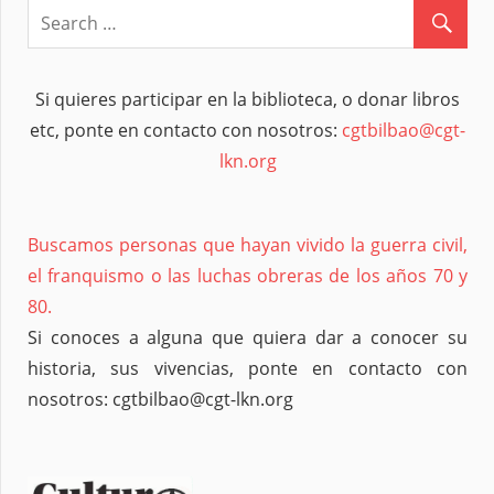
entradas
Si quieres participar en la biblioteca, o donar libros
etc, ponte en contacto con nosotros:
cgtbilbao@cgt-
lkn.org
Buscamos personas que hayan vivido la guerra civil,
el franquismo o las luchas obreras de los años 70 y
80.
Si conoces a alguna que quiera dar a conocer su
historia, sus vivencias, ponte en contacto con
nosotros: cgtbilbao@cgt-lkn.org