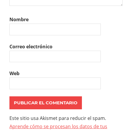
Nombre
Correo electrónico
Web
Este sitio usa Akismet para reducir el spam.
Aprende cómo se procesan los datos de tus