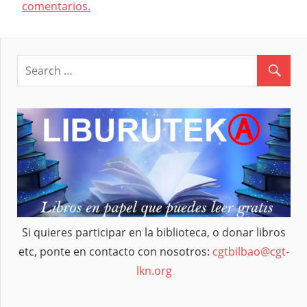
comentarios.
Si quieres participar en la biblioteca, o donar libros
etc, ponte en contacto con nosotros:
cgtbilbao@cgt-
lkn.org