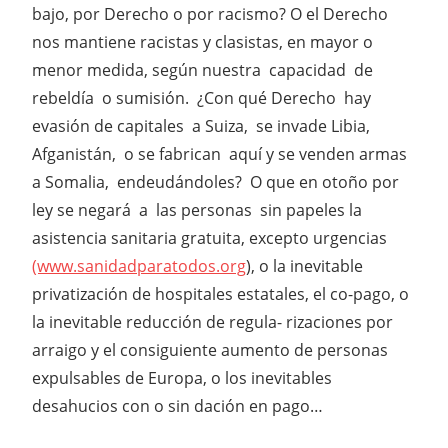
bajo, por Derecho o por racismo? O el Derecho
nos mantiene racistas y clasistas, en mayor o
menor medida, según nuestra capacidad de
rebeldía o sumisión. ¿Con qué Derecho hay
evasión de capitales a Suiza, se invade Libia,
Afganistán, o se fabrican aquí y se venden armas
a Somalia, endeudándoles? O que en otoño por
ley se negará a las personas sin papeles la
asistencia sanitaria gratuita, excepto urgencias
(www.sanidadparatodos.org
), o la inevitable
privatización de hospitales estatales, el co-pago, o
la inevitable reducción de regula- rizaciones por
arraigo y el consiguiente aumento de personas
expulsables de Europa, o los inevitables
desahucios con o sin dación en pago…