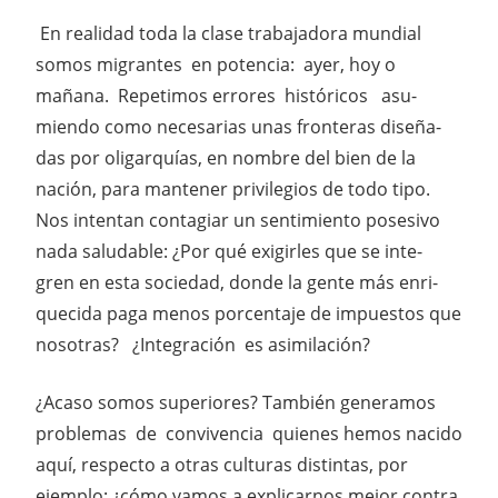
En realidad toda la clase trabajadora mundial
somos migrantes en potencia: ayer, hoy o
mañana. Repetimos errores históricos asu-
miendo como necesarias unas fronteras diseña-
das por oligarquías, en nombre del bien de la
nación, para mantener privilegios de todo tipo.
Nos intentan contagiar un sentimiento posesivo
nada saludable: ¿Por qué exigirles que se inte-
gren en esta sociedad, donde la gente más enri-
quecida paga menos porcentaje de impuestos que
nosotras? ¿Integración es asimilación?
¿Acaso somos superiores? También generamos
problemas de convivencia quienes hemos nacido
aquí, respecto a otras culturas distintas, por
ejemplo: ¿cómo vamos a explicarnos mejor contra