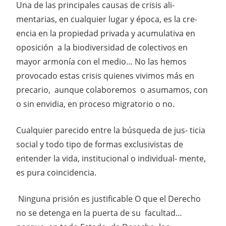
Una de las principales causas de crisis ali-
mentarias, en cualquier lugar y época, es la cre-
encia en la propiedad privada y acumulativa en
oposición a la biodiversidad de colectivos en
mayor armonía con el medio… No las hemos
provocado estas crisis quienes vivimos más en
precario, aunque colaboremos o asumamos, con
o sin envidia, en proceso migratorio o no.
Cualquier parecido entre la búsqueda de jus- ticia
social y todo tipo de formas exclusivistas de
entender la vida, institucional o individual- mente,
es pura coincidencia.
Ninguna prisión es justificable O que el Derecho
no se detenga en la puerta de su facultad…