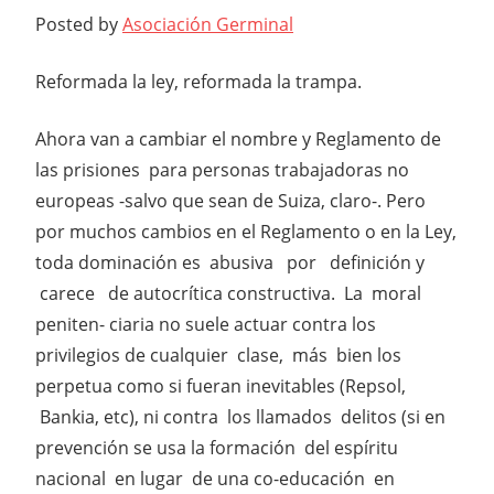
Posted by
Asociación Germinal
Reformada la ley, reformada la trampa.
Ahora van a cambiar el nombre y Reglamento de
las prisiones para personas trabajadoras no
europeas -salvo que sean de Suiza, claro-. Pero
por muchos cambios en el Reglamento o en la Ley,
toda dominación es abusiva por definición y
carece de autocrítica constructiva. La moral
peniten- ciaria no suele actuar contra los
privilegios de cualquier clase, más bien los
perpetua como si fueran inevitables (Repsol,
Bankia, etc), ni contra los llamados delitos (si en
prevención se usa la formación del espíritu
nacional en lugar de una co-educación en