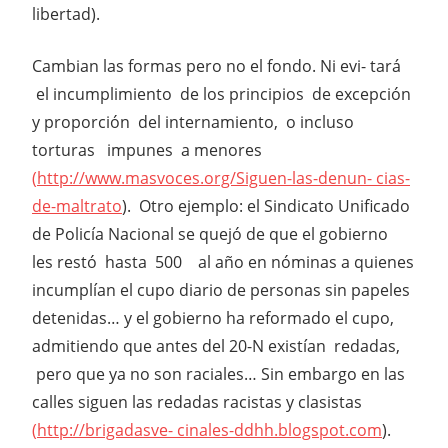
libertad).
Cambian las formas pero no el fondo. Ni evi- tará
el incumplimiento de los principios de excepción
y proporción del internamiento, o incluso
torturas impunes a menores
(
http://www.masvoces.org/Siguen-las-denun- cias-
de-maltrato
). Otro ejemplo: el Sindicato Unificado
de Policía Nacional se quejó de que el gobierno
les restó hasta 500 al año en nóminas a quienes
incumplían el cupo diario de personas sin papeles
detenidas… y el gobierno ha reformado el cupo,
admitiendo que antes del 20-N existían redadas,
pero que ya no son raciales… Sin embargo en las
calles siguen las redadas racistas y clasistas
(
http://brigadasve- cinales-ddhh.blogspot.com
).