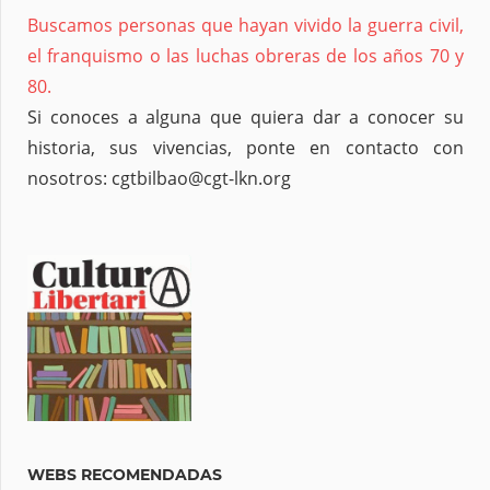
Buscamos personas que hayan vivido la guerra civil,
el franquismo o las luchas obreras de los años 70 y
80.
Si conoces a alguna que quiera dar a conocer su
historia, sus vivencias, ponte en contacto con
nosotros: cgtbilbao@cgt-lkn.org
WEBS RECOMENDADAS