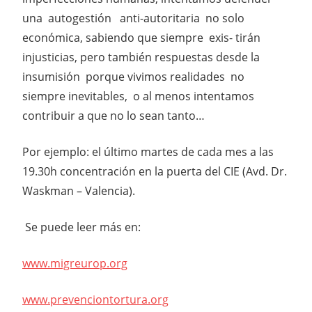
una autogestión anti-autoritaria no solo
económica, sabiendo que siempre exis- tirán
injusticias, pero también respuestas desde la
insumisión porque vivimos realidades no
siempre inevitables, o al menos intentamos
contribuir a que no lo sean tanto…
Por ejemplo: el último martes de cada mes a las
19.30h concentración en la puerta del CIE (Avd. Dr.
Waskman – Valencia).
Se puede leer más en:
www.migreurop.org
www.prevenciontortura.org