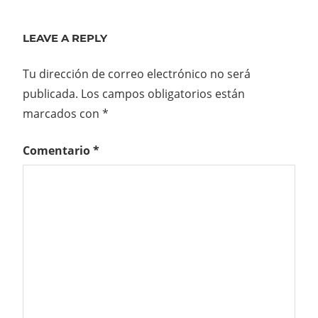
entradas
LEAVE A REPLY
Tu dirección de correo electrónico no será
publicada.
Los campos obligatorios están
marcados con
*
Comentario
*