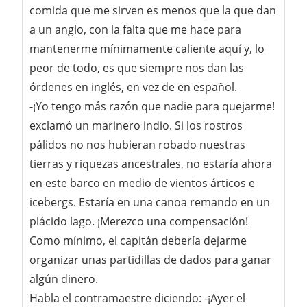
comida que me sirven es menos que la que dan
a un anglo, con la falta que me hace para
mantenerme mínimamente caliente aquí y, lo
peor de todo, es que siempre nos dan las
órdenes en inglés, en vez de en español.
-¡Yo tengo más razón que nadie para quejarme!
exclamó un marinero indio. Si los rostros
pálidos no nos hubieran robado nuestras
tierras y riquezas ancestrales, no estaría ahora
en este barco en medio de vientos árticos e
icebergs. Estaría en una canoa remando en un
plácido lago. ¡Merezco una compensación!
Como mínimo, el capitán debería dejarme
organizar unas partidillas de dados para ganar
algún dinero.
Habla el contramaestre diciendo: -¡Ayer el