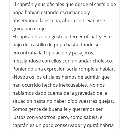
El capitán y sus oficiales que desde el castillo de
popa habían estando escuchando y
observando la escena, ahora sonreían y se
guiñaban el ojo.
El capitán hizo un gesto al tercer oficial, y éste
bajó del castillo de popa hasta donde se
encontraba la tripulación y pasajeros,
mezclándose con ellos con un andar chulesco.
Poniendo una expresión seria rompió a hablar.
-Nosotros los oficiales hemos de admitir que
han ocurrido hechos inexcusables. No nos
habíamos dado cuenta de la gravedad de la
situación hasta no haber oído vuestras quejas.
Somos gente de buena fe y queremos ser
justos con vosotros ¡pero, como sabéis, el
capitán es un poco conservador y quizá habría