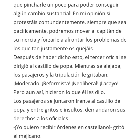
que pincharle un poco para poder conseguir
algún cambio sustancial! En mi opinión si
protestáis contundentemente, siempre que sea
pacíficamente, podremos mover al capitán de
su inercia y forzarle a afrontar los problemas de
los que tan justamente os quejáis.
Después de haber dicho esto, el tercer oficial se
dirigió al castillo de popa. Mientras se alejaba,
los pasajeros y la tripulación le gritaban:
¡Moderado! ¡Reformista! ¡Neoliberal! ¡Lacayo!
Pero aun así, hicieron lo que él les dijo.
Los pasajeros se juntaron frente al castillo de
popa y entre gritos e insultos, demandaron sus
derechos a los oficiales.
-¡Yo quiero recibir órdenes en castellano!- gritó
el mejicano.