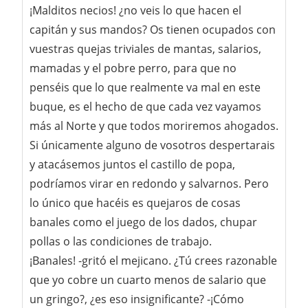
¡Malditos necios! ¿no veis lo que hacen el
capitán y sus mandos? Os tienen ocupados con
vuestras quejas triviales de mantas, salarios,
mamadas y el pobre perro, para que no
penséis que lo que realmente va mal en este
buque, es el hecho de que cada vez vayamos
más al Norte y que todos moriremos ahogados.
Si únicamente alguno de vosotros despertarais
y atacásemos juntos el castillo de popa,
podríamos virar en redondo y salvarnos. Pero
lo único que hacéis es quejaros de cosas
banales como el juego de los dados, chupar
pollas o las condiciones de trabajo.
¡Banales! -gritó el mejicano. ¿Tú crees razonable
que yo cobre un cuarto menos de salario que
un gringo?, ¿es eso insignificante? -¡Cómo