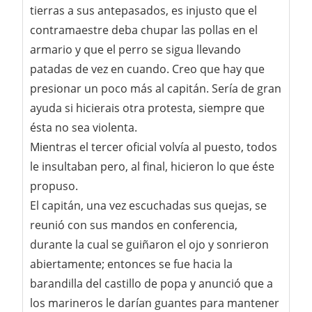
tierras a sus antepasados, es injusto que el
contramaestre deba chupar las pollas en el
armario y que el perro se sigua llevando
patadas de vez en cuando. Creo que hay que
presionar un poco más al capitán. Sería de gran
ayuda si hicierais otra protesta, siempre que
ésta no sea violenta.
Mientras el tercer oficial volvía al puesto, todos
le insultaban pero, al final, hicieron lo que éste
propuso.
El capitán, una vez escuchadas sus quejas, se
reunió con sus mandos en conferencia,
durante la cual se guiñaron el ojo y sonrieron
abiertamente; entonces se fue hacia la
barandilla del castillo de popa y anunció que a
los marineros le darían guantes para mantener