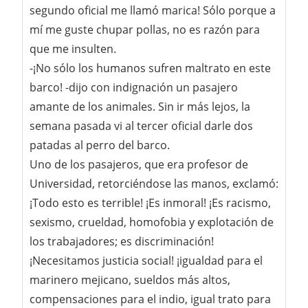
segundo oficial me llamó marica! Sólo porque a
mí me guste chupar pollas, no es razón para
que me insulten.
-¡No sólo los humanos sufren maltrato en este
barco! -dijo con indignación un pasajero
amante de los animales. Sin ir más lejos, la
semana pasada vi al tercer oficial darle dos
patadas al perro del barco.
Uno de los pasajeros, que era profesor de
Universidad, retorciéndose las manos, exclamó:
¡Todo esto es terrible! ¡Es inmoral! ¡Es racismo,
sexismo, crueldad, homofobia y explotación de
los trabajadores; es discriminación!
¡Necesitamos justicia social! ¡igualdad para el
marinero mejicano, sueldos más altos,
compensaciones para el indio, igual trato para