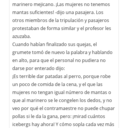
marinero mejicano. ¡Las mujeres no tenemos
mantas suficientes! -dijo una pasajera. Los
otros miembros de la tripulación y pasajeros
protestaban de forma similar y el profesor les
azuzaba.
Cuando habían finalizado sus quejas, el
grumete tomó de nuevo la palabra y hablando
en alto, para que el personal no pudiera no
darse por enterado dijo:
¡Es terrible dar patadas al perro, porque robe
un poco de comida de la cena, y el que las
mujeres no tengan igual número de mantas o
que al marinero se le congelen los dedos, y no
veo por qué el contramaestre no puede chupar
pollas si le da la gana, pero: ¡mirad cuántos
icebergs hay ahora! Y cómo sopla cada vez más