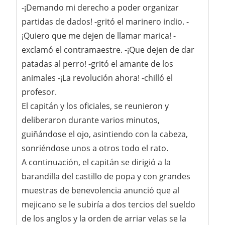
-¡Demando mi derecho a poder organizar
partidas de dados! -gritó el marinero indio. -
¡Quiero que me dejen de llamar marica! -
exclamó el contramaestre. -¡Que dejen de dar
patadas al perro! -gritó el amante de los
animales -¡La revolución ahora! -chilló el
profesor.
El capitán y los oficiales, se reunieron y
deliberaron durante varios minutos,
guiñándose el ojo, asintiendo con la cabeza,
sonriéndose unos a otros todo el rato.
A continuación, el capitán se dirigió a la
barandilla del castillo de popa y con grandes
muestras de benevolencia anunció que al
mejicano se le subiría a dos tercios del sueldo
de los anglos y la orden de arriar velas se la