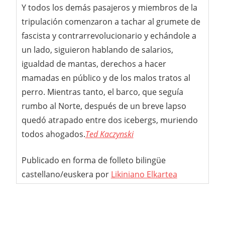
Y todos los demás pasajeros y miembros de la
tripulación comenzaron a tachar al grumete de
fascista y contrarrevolucionario y echándole a
un lado, siguieron hablando de salarios,
igualdad de mantas, derechos a hacer
mamadas en público y de los malos tratos al
perro. Mientras tanto, el barco, que seguía
rumbo al Norte, después de un breve lapso
quedó atrapado entre dos icebergs, muriendo
todos ahogados.
Ted Kaczynski
Publicado en forma de folleto bilingüe
castellano/euskera por
Likiniano Elkartea