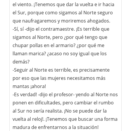
el viento. ¡Tenemos que dar la vuelta e ir hacia
el Sur, porque como sigamos al Norte seguro
que naufragaremos y moriremos ahogados.
-Sí, sí -dijo el contramaestre. ¡Es terrible que
sigamos al Norte, pero ¿por qué tengo que
chupar pollas en el armario? ¿por qué me
llaman marica? ¿acaso no soy igual que los
demás?
-Seguir al Norte es terrible, es precisamente
por eso que las mujeres necesitamos más
mantas ¡ahora!
-Es verdad! -dijo el profesor- yendo al Norte nos
ponen en dificultades, pero cambiar el rumbo
al Sur no sería realista. ¡No se puede dar la
vuelta al reloj!. ¡Tenemos que buscar una forma
madura de enfrentarnos a la situación!