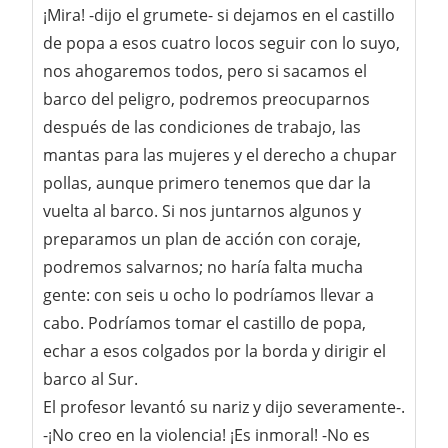
¡Mira! -dijo el grumete- si dejamos en el castillo
de popa a esos cuatro locos seguir con lo suyo,
nos ahogaremos todos, pero si sacamos el
barco del peligro, podremos preocuparnos
después de las condiciones de trabajo, las
mantas para las mujeres y el derecho a chupar
pollas, aunque primero tenemos que dar la
vuelta al barco. Si nos juntarnos algunos y
preparamos un plan de acción con coraje,
podremos salvarnos; no haría falta mucha
gente: con seis u ocho lo podríamos llevar a
cabo. Podríamos tomar el castillo de popa,
echar a esos colgados por la borda y dirigir el
barco al Sur.
El profesor levantó su nariz y dijo severamente-.
-¡No creo en la violencia! ¡Es inmoral! -No es