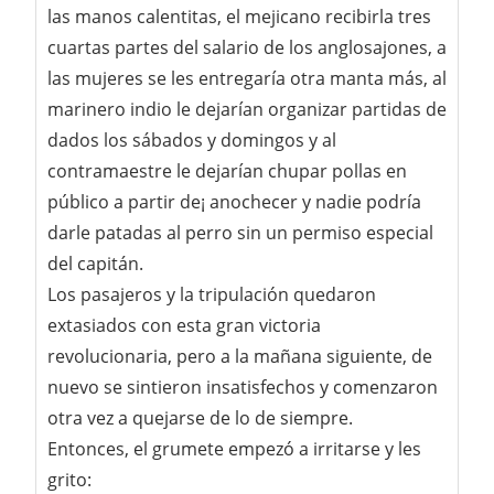
las manos calentitas, el mejicano recibirla tres
cuartas partes del salario de los anglosajones, a
las mujeres se les entregaría otra manta más, al
marinero indio le dejarían organizar partidas de
dados los sábados y domingos y al
contramaestre le dejarían chupar pollas en
público a partir de¡ anochecer y nadie podría
darle patadas al perro sin un permiso especial
del capitán.
Los pasajeros y la tripulación quedaron
extasiados con esta gran victoria
revolucionaria, pero a la mañana siguiente, de
nuevo se sintieron insatisfechos y comenzaron
otra vez a quejarse de lo de siempre.
Entonces, el grumete empezó a irritarse y les
grito: