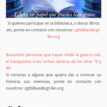
Si quieres participar en la biblioteca, o donar libros
etc, ponte en contacto con nosotros:
cgtbilbao@cgt-
lkn.org
Buscamos personas que hayan vivido la guerra civil,
el franquismo o las luchas obreras de los años 70 y
80.
Si conoces a alguna que quiera dar a conocer su
historia, sus vivencias, ponte en contacto con
nosotros: cgtbilbao@cgt-lkn.org