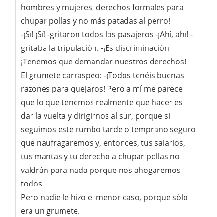
hombres y mujeres, derechos formales para
chupar pollas y no más patadas al perro!
-¡Sí! ¡Sí! -gritaron todos los pasajeros -¡Ahí, ahí! -
gritaba la tripulación. -¡Es discriminación!
¡Tenemos que demandar nuestros derechos!
El grumete carraspeo: -¡Todos tenéis buenas
razones para quejaros! Pero a mí me parece
que lo que tenemos realmente que hacer es
dar la vuelta y dirigirnos al sur, porque si
seguimos este rumbo tarde o temprano seguro
que naufragaremos y, entonces, tus salarios,
tus mantas y tu derecho a chupar pollas no
valdrán para nada porque nos ahogaremos
todos.
Pero nadie le hizo el menor caso, porque sólo
era un grumete.