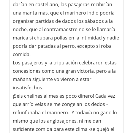
darían en castellano, las pasajeras recibirían
una manta más, que el marinero indio podría
organizar partidas de dados los sábados a la
noche, que al contramaestre no se le llamaría
marica si chupara pollas en la intimidad y nadie
podría dar patadas al perro, excepto si roba
comida.
Los pasajeros y la tripulación celebraron estas
concesiones como una gran victoria, pero a la
mañana siguiente volvieron a estar
insatisfechos.
¡Seis chelines al mes es poco dinero! Cada vez
que arrío velas se me congelan los dedos -
refunfuñaba el marinero. ¡Y todavía no gano lo
mismo que los anglosajones, ni me dan
suficiente comida para este clima -se quejó el