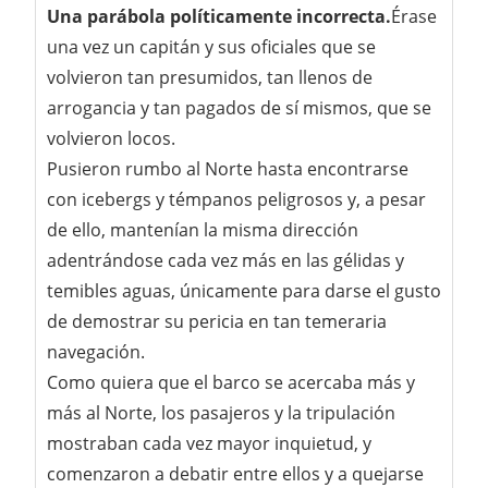
Una parábola políticamente incorrecta.
Érase
una vez un capitán y sus oficiales que se
volvieron tan presumidos, tan llenos de
arrogancia y tan pagados de sí mismos, que se
volvieron locos.
Pusieron rumbo al Norte hasta encontrarse
con icebergs y témpanos peligrosos y, a pesar
de ello, mantenían la misma dirección
adentrándose cada vez más en las gélidas y
temibles aguas, únicamente para darse el gusto
de demostrar su pericia en tan temeraria
navegación.
Como quiera que el barco se acercaba más y
más al Norte, los pasajeros y la tripulación
mostraban cada vez mayor inquietud, y
comenzaron a debatir entre ellos y a quejarse