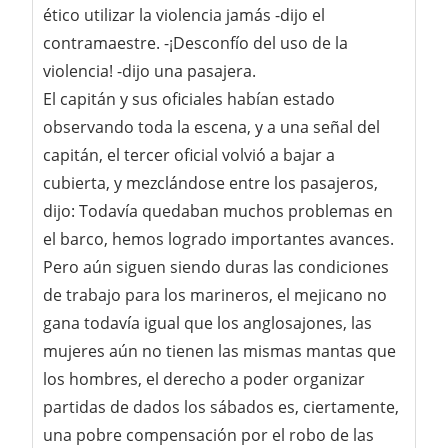
ético utilizar la violencia jamás -dijo el
contramaestre. -¡Desconfío del uso de la
violencia! -dijo una pasajera.
El capitán y sus oficiales habían estado
observando toda la escena, y a una señal del
capitán, el tercer oficial volvió a bajar a
cubierta, y mezclándose entre los pasajeros,
dijo: Todavía quedaban muchos problemas en
el barco, hemos logrado importantes avances.
Pero aún siguen siendo duras las condiciones
de trabajo para los marineros, el mejicano no
gana todavía igual que los anglosajones, las
mujeres aún no tienen las mismas mantas que
los hombres, el derecho a poder organizar
partidas de dados los sábados es, ciertamente,
una pobre compensación por el robo de las