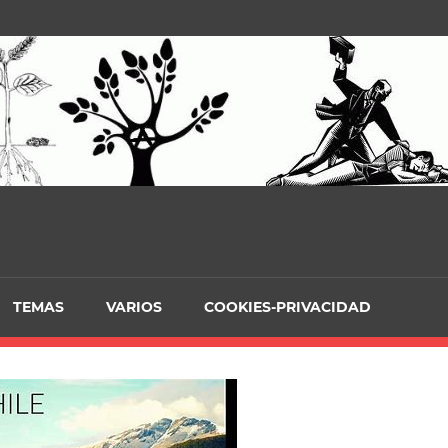
TEMAS
VARIOS
COOKIES-PRIVACIDAD