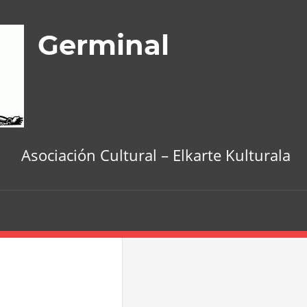
Germinal
Asociación Cultural – Elkarte Kulturala