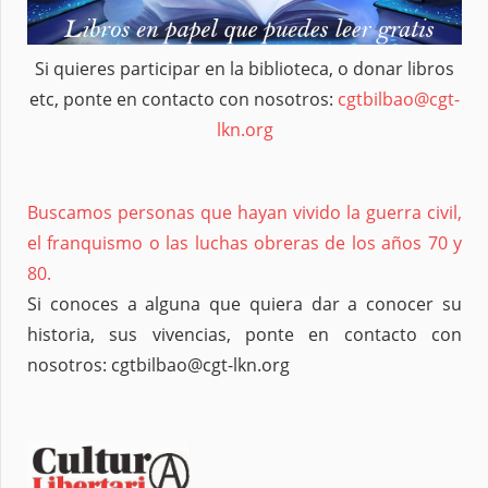
Si quieres participar en la biblioteca, o donar libros
etc, ponte en contacto con nosotros:
cgtbilbao@cgt-
lkn.org
Buscamos personas que hayan vivido la guerra civil,
el franquismo o las luchas obreras de los años 70 y
80.
Si conoces a alguna que quiera dar a conocer su
historia, sus vivencias, ponte en contacto con
nosotros: cgtbilbao@cgt-lkn.org