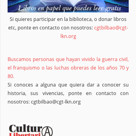
Si quieres participar en la biblioteca, o donar libros
etc, ponte en contacto con nosotros:
cgtbilbao@cgt-
lkn.org
Buscamos personas que hayan vivido la guerra civil,
el franquismo o las luchas obreras de los años 70 y
80.
Si conoces a alguna que quiera dar a conocer su
historia, sus vivencias, ponte en contacto con
nosotros: cgtbilbao@cgt-lkn.org