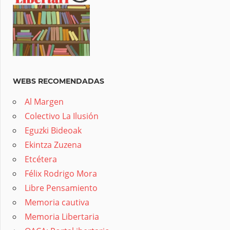
WEBS RECOMENDADAS
Al Margen
Colectivo La Ilusión
Eguzki Bideoak
Ekintza Zuzena
Etcétera
Félix Rodrigo Mora
Libre Pensamiento
Memoria cautiva
Memoria Libertaria