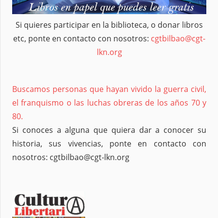
Si quieres participar en la biblioteca, o donar libros
etc, ponte en contacto con nosotros:
cgtbilbao@cgt-
lkn.org
Buscamos personas que hayan vivido la guerra civil,
el franquismo o las luchas obreras de los años 70 y
80.
Si conoces a alguna que quiera dar a conocer su
historia, sus vivencias, ponte en contacto con
nosotros: cgtbilbao@cgt-lkn.org