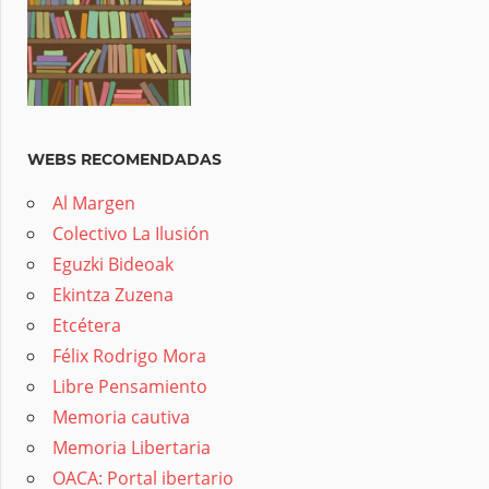
WEBS RECOMENDADAS
Al Margen
Colectivo La Ilusión
Eguzki Bideoak
Ekintza Zuzena
Etcétera
Félix Rodrigo Mora
Libre Pensamiento
Memoria cautiva
Memoria Libertaria
OACA: Portal ibertario