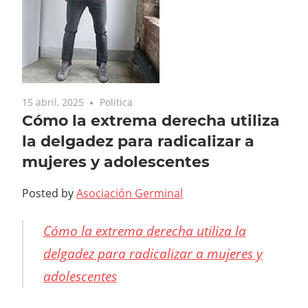
15 abril, 2025
Politica
Cómo la extrema derecha utiliza
la delgadez para radicalizar a
mujeres y adolescentes
Posted by
Asociación Germinal
Cómo la extrema derecha utiliza la
delgadez para radicalizar a mujeres y
adolescentes