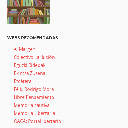
WEBS RECOMENDADAS
Al Margen
Colectivo La Ilusión
Eguzki Bideoak
Ekintza Zuzena
Etcétera
Félix Rodrigo Mora
Libre Pensamiento
Memoria cautiva
Memoria Libertaria
OACA: Portal ibertario