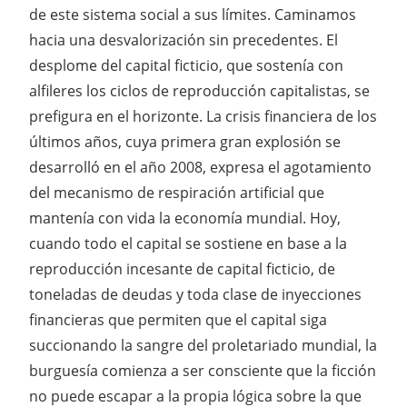
de este sistema social a sus límites. Caminamos
hacia una desvalorización sin precedentes. El
desplome del capital ficticio, que sostenía con
alfileres los ciclos de reproducción capitalistas, se
prefigura en el horizonte. La crisis financiera de los
últimos años, cuya primera gran explosión se
desarrolló en el año 2008, expresa el agotamiento
del mecanismo de respiración artificial que
mantenía con vida la economía mundial. Hoy,
cuando todo el capital se sostiene en base a la
reproducción incesante de capital ficticio, de
toneladas de deudas y toda clase de inyecciones
financieras que permiten que el capital siga
succionando la sangre del proletariado mundial, la
burguesía comienza a ser consciente que la ficción
no puede escapar a la propia lógica sobre la que