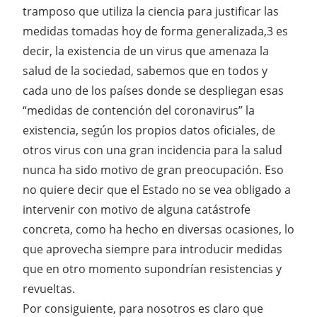
tramposo que utiliza la ciencia para justificar las
medidas tomadas hoy de forma generalizada,3 es
decir, la existencia de un virus que amenaza la
salud de la sociedad, sabemos que en todos y
cada uno de los países donde se despliegan esas
“medidas de contención del coronavirus” la
existencia, según los propios datos oficiales, de
otros virus con una gran incidencia para la salud
nunca ha sido motivo de gran preocupación. Eso
no quiere decir que el Estado no se vea obligado a
intervenir con motivo de alguna catástrofe
concreta, como ha hecho en diversas ocasiones, lo
que aprovecha siempre para introducir medidas
que en otro momento supondrían resistencias y
revueltas.
Por consiguiente, para nosotros es claro que