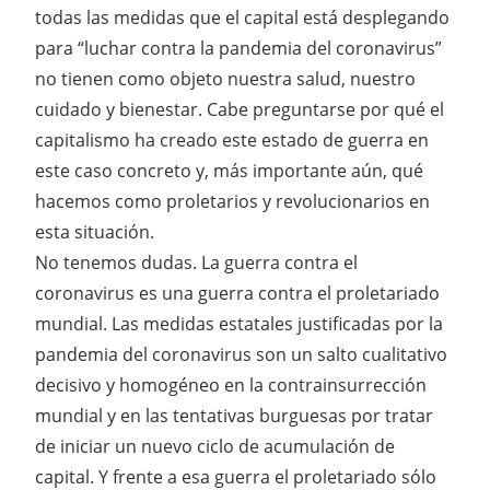
todas las medidas que el capital está desplegando
para “luchar contra la pandemia del coronavirus”
no tienen como objeto nuestra salud, nuestro
cuidado y bienestar. Cabe preguntarse por qué el
capitalismo ha creado este estado de guerra en
este caso concreto y, más importante aún, qué
hacemos como proletarios y revolucionarios en
esta situación.
No tenemos dudas. La guerra contra el
coronavirus es una guerra contra el proletariado
mundial. Las medidas estatales justificadas por la
pandemia del coronavirus son un salto cualitativo
decisivo y homogéneo en la contrainsurrección
mundial y en las tentativas burguesas por tratar
de iniciar un nuevo ciclo de acumulación de
capital. Y frente a esa guerra el proletariado sólo