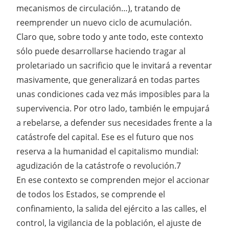
mecanismos de circulación…), tratando de
reemprender un nuevo ciclo de acumulación.
Claro que, sobre todo y ante todo, este contexto
sólo puede desarrollarse haciendo tragar al
proletariado un sacrificio que le invitará a reventar
masivamente, que generalizará en todas partes
unas condiciones cada vez más imposibles para la
supervivencia. Por otro lado, también le empujará
a rebelarse, a defender sus necesidades frente a la
catástrofe del capital. Ese es el futuro que nos
reserva a la humanidad el capitalismo mundial:
agudización de la catástrofe o revolución.7
En ese contexto se comprenden mejor el accionar
de todos los Estados, se comprende el
confinamiento, la salida del ejército a las calles, el
control, la vigilancia de la población, el ajuste de