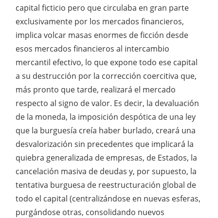
capital ficticio pero que circulaba en gran parte
exclusivamente por los mercados financieros,
implica volcar masas enormes de ficción desde
esos mercados financieros al intercambio
mercantil efectivo, lo que expone todo ese capital
a su destrucción por la corrección coercitiva que,
más pronto que tarde, realizará el mercado
respecto al signo de valor. Es decir, la devaluación
de la moneda, la imposición despótica de una ley
que la burguesía creía haber burlado, creará una
desvalorización sin precedentes que implicará la
quiebra generalizada de empresas, de Estados, la
cancelación masiva de deudas y, por supuesto, la
tentativa burguesa de reestructuración global de
todo el capital (centralizándose en nuevas esferas,
purgándose otras, consolidando nuevos