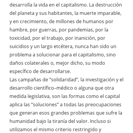
desarrolla la vida en el capitalismo. La destrucción
del planeta y sus habitantes, la muerte imparable,
y en crecimiento, de millones de humanos por
hambre, por guerras, por pandemias, por la
toxicidad, por el trabajo, por inanición, por
suicidios y un largo etcétera, nunca han sido un
problema a solucionar para el capitalismo, sino
daños colaterales o, mejor dicho, su modo
específico de desarrollarse.
Las campañas de “solidaridad”, la investigación y el
desarrollo científico–médico o alguna que otra
medida legislativa, son las formas como el capital
aplica las “soluciones” a todas las preocupaciones
que generan esos grandes problemas que sufre la
humanidad bajo la tiranía del valor. Incluso si
utilizamos el mismo criterio restringido y