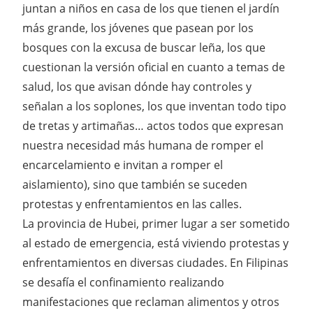
juntan a niños en casa de los que tienen el jardín
más grande, los jóvenes que pasean por los
bosques con la excusa de buscar leña, los que
cuestionan la versión oficial en cuanto a temas de
salud, los que avisan dónde hay controles y
señalan a los soplones, los que inventan todo tipo
de tretas y artimañas… actos todos que expresan
nuestra necesidad más humana de romper el
encarcelamiento e invitan a romper el
aislamiento), sino que también se suceden
protestas y enfrentamientos en las calles.
La provincia de Hubei, primer lugar a ser sometido
al estado de emergencia, está viviendo protestas y
enfrentamientos en diversas ciudades. En Filipinas
se desafía el confinamiento realizando
manifestaciones que reclaman alimentos y otros