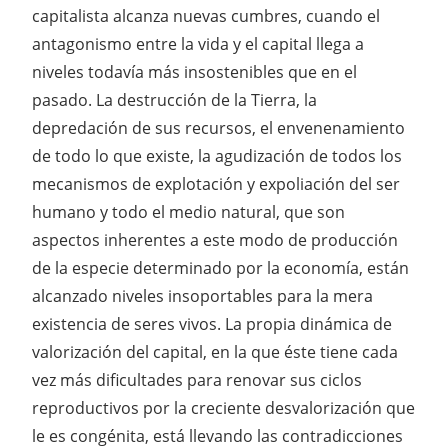
capitalista alcanza nuevas cumbres, cuando el
antagonismo entre la vida y el capital llega a
niveles todavía más insostenibles que en el
pasado. La destrucción de la Tierra, la
depredación de sus recursos, el envenenamiento
de todo lo que existe, la agudización de todos los
mecanismos de explotación y expoliación del ser
humano y todo el medio natural, que son
aspectos inherentes a este modo de producción
de la especie determinado por la economía, están
alcanzado niveles insoportables para la mera
existencia de seres vivos. La propia dinámica de
valorización del capital, en la que éste tiene cada
vez más dificultades para renovar sus ciclos
reproductivos por la creciente desvalorización que
le es congénita, está llevando las contradicciones