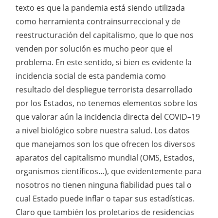
texto es que la pandemia está siendo utilizada
como herramienta contrainsurreccional y de
reestructuración del capitalismo, que lo que nos
venden por solución es mucho peor que el
problema. En este sentido, si bien es evidente la
incidencia social de esta pandemia como
resultado del despliegue terrorista desarrollado
por los Estados, no tenemos elementos sobre los
que valorar aún la incidencia directa del COVID–19
a nivel biológico sobre nuestra salud. Los datos
que manejamos son los que ofrecen los diversos
aparatos del capitalismo mundial (OMS, Estados,
organismos científicos…), que evidentemente para
nosotros no tienen ninguna fiabilidad pues tal o
cual Estado puede inflar o tapar sus estadísticas.
Claro que también los proletarios de residencias