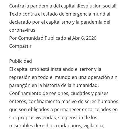
Contra la pandemia del capital ¡Revolución social!
Texto contra el estado de emergencia mundial
declarado por el capitalismo y la pandemia del
coronavirus.
Por Comunidad Publicado el Abr 6, 2020
Compartir
Publicidad
El capitalismo está instalando el terror y la
represión en todo el mundo en una operación sin
parangón en la historia de la humanidad.
Confinamiento de regiones, ciudades y países
enteros, confinamiento masivo de seres humanos
que son obligados a permanecer encarcelados en
sus propias viviendas, suspensión de los
miserables derechos ciudadanos, vigilancia,