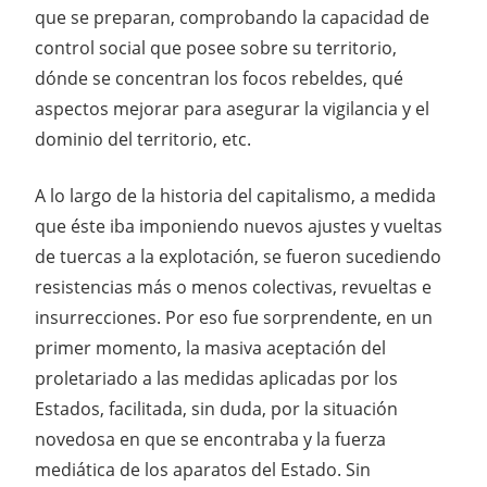
que se preparan, comprobando la capacidad de
control social que posee sobre su territorio,
dónde se concentran los focos rebeldes, qué
aspectos mejorar para asegurar la vigilancia y el
dominio del territorio, etc.
A lo largo de la historia del capitalismo, a medida
que éste iba imponiendo nuevos ajustes y vueltas
de tuercas a la explotación, se fueron sucediendo
resistencias más o menos colectivas, revueltas e
insurrecciones. Por eso fue sorprendente, en un
primer momento, la masiva aceptación del
proletariado a las medidas aplicadas por los
Estados, facilitada, sin duda, por la situación
novedosa en que se encontraba y la fuerza
mediática de los aparatos del Estado. Sin