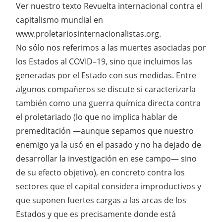
Ver nuestro texto Revuelta internacional contra el
capitalismo mundial en
www.proletariosinternacionalistas.org.
No sólo nos referimos a las muertes asociadas por
los Estados al COVID–19, sino que incluimos las
generadas por el Estado con sus medidas. Entre
algunos compañeros se discute si caracterizarla
también como una guerra química directa contra
el proletariado (lo que no implica hablar de
premeditación —aunque sepamos que nuestro
enemigo ya la usó en el pasado y no ha dejado de
desarrollar la investigación en ese campo— sino
de su efecto objetivo), en concreto contra los
sectores que el capital considera improductivos y
que suponen fuertes cargas a las arcas de los
Estados y que es precisamente donde está