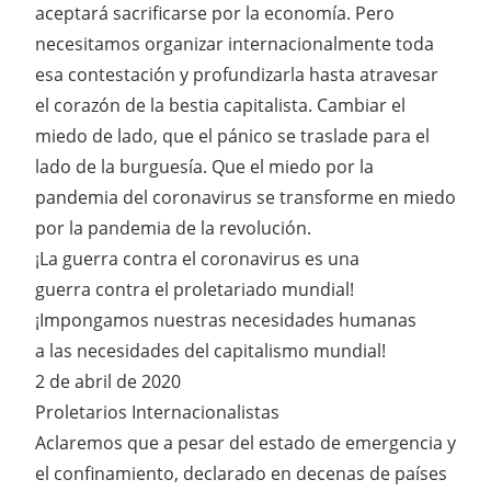
aceptará sacrificarse por la economía. Pero
necesitamos organizar internacionalmente toda
esa contestación y profundizarla hasta atravesar
el corazón de la bestia capitalista. Cambiar el
miedo de lado, que el pánico se traslade para el
lado de la burguesía. Que el miedo por la
pandemia del coronavirus se transforme en miedo
por la pandemia de la revolución.
¡La guerra contra el coronavirus es una
guerra contra el proletariado mundial!
¡Impongamos nuestras necesidades humanas
a las necesidades del capitalismo mundial!
2 de abril de 2020
Proletarios Internacionalistas
Aclaremos que a pesar del estado de emergencia y
el confinamiento, declarado en decenas de países