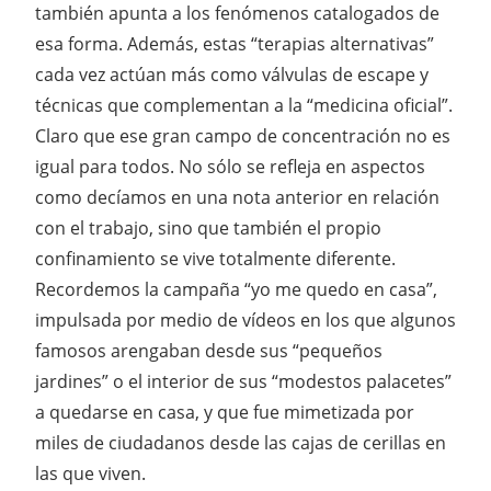
también apunta a los fenómenos catalogados de
esa forma. Además, estas “terapias alternativas”
cada vez actúan más como válvulas de escape y
técnicas que complementan a la “medicina oficial”.
Claro que ese gran campo de concentración no es
igual para todos. No sólo se refleja en aspectos
como decíamos en una nota anterior en relación
con el trabajo, sino que también el propio
confinamiento se vive totalmente diferente.
Recordemos la campaña “yo me quedo en casa”,
impulsada por medio de vídeos en los que algunos
famosos arengaban desde sus “pequeños
jardines” o el interior de sus “modestos palacetes”
a quedarse en casa, y que fue mimetizada por
miles de ciudadanos desde las cajas de cerillas en
las que viven.