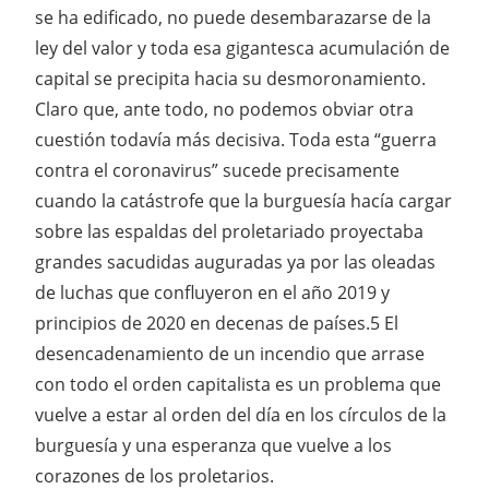
se ha edificado, no puede desembarazarse de la
ley del valor y toda esa gigantesca acumulación de
capital se precipita hacia su desmoronamiento.
Claro que, ante todo, no podemos obviar otra
cuestión todavía más decisiva. Toda esta “guerra
contra el coronavirus” sucede precisamente
cuando la catástrofe que la burguesía hacía cargar
sobre las espaldas del proletariado proyectaba
grandes sacudidas auguradas ya por las oleadas
de luchas que confluyeron en el año 2019 y
principios de 2020 en decenas de países.5 El
desencadenamiento de un incendio que arrase
con todo el orden capitalista es un problema que
vuelve a estar al orden del día en los círculos de la
burguesía y una esperanza que vuelve a los
corazones de los proletarios.