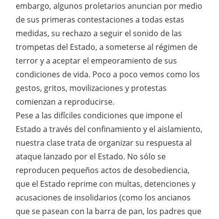
embargo, algunos proletarios anuncian por medio
de sus primeras contestaciones a todas estas
medidas, su rechazo a seguir el sonido de las
trompetas del Estado, a someterse al régimen de
terror y a aceptar el empeoramiento de sus
condiciones de vida. Poco a poco vemos como los
gestos, gritos, movilizaciones y protestas
comienzan a reproducirse.
Pese a las difíciles condiciones que impone el
Estado a través del confinamiento y el aislamiento,
nuestra clase trata de organizar su respuesta al
ataque lanzado por el Estado. No sólo se
reproducen pequeños actos de desobediencia,
que el Estado reprime con multas, detenciones y
acusaciones de insolidarios (como los ancianos
que se pasean con la barra de pan, los padres que