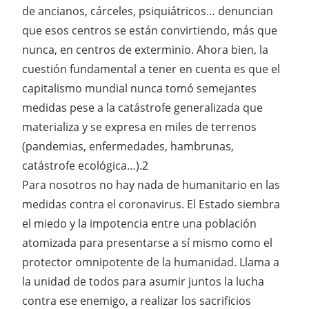
de ancianos, cárceles, psiquiátricos… denuncian
que esos centros se están convirtiendo, más que
nunca, en centros de exterminio. Ahora bien, la
cuestión fundamental a tener en cuenta es que el
capitalismo mundial nunca tomó semejantes
medidas pese a la catástrofe generalizada que
materializa y se expresa en miles de terrenos
(pandemias, enfermedades, hambrunas,
catástrofe ecológica…).2
Para nosotros no hay nada de humanitario en las
medidas contra el coronavirus. El Estado siembra
el miedo y la impotencia entre una población
atomizada para presentarse a sí mismo como el
protector omnipotente de la humanidad. Llama a
la unidad de todos para asumir juntos la lucha
contra ese enemigo, a realizar los sacrificios