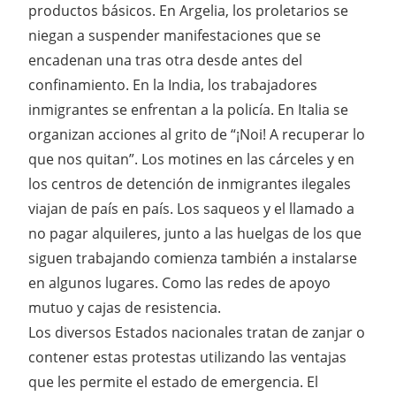
productos básicos. En Argelia, los proletarios se
niegan a suspender manifestaciones que se
encadenan una tras otra desde antes del
confinamiento. En la India, los trabajadores
inmigrantes se enfrentan a la policía. En Italia se
organizan acciones al grito de “¡Noi! A recuperar lo
que nos quitan”. Los motines en las cárceles y en
los centros de detención de inmigrantes ilegales
viajan de país en país. Los saqueos y el llamado a
no pagar alquileres, junto a las huelgas de los que
siguen trabajando comienza también a instalarse
en algunos lugares. Como las redes de apoyo
mutuo y cajas de resistencia.
Los diversos Estados nacionales tratan de zanjar o
contener estas protestas utilizando las ventajas
que les permite el estado de emergencia. El