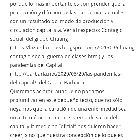
porque lo más importante es comprender que la
producción y difusión de las pandemias actuales
son un resultado del modo de producción y
circulación capitalista. Ver al respecto: Contagio
social, del grupo Chuang
(https://lazoediciones.blogspot.com/2020/03/chuang-
contagio-social-guerra-de-clases.html) y Las
pandemias del Capital
(http://barbaria.net/2020/03/20/las-pandemias-
del-capital/) del Grupo Barbaria.
Queremos aclarar, aunque no podamos
profundizar en este pequeño texto, que no sólo
negamos que la curación de una enfermedad sea
un acto médico, como el sistema de salud del
capital y la medicina “oficial” nos quieren hacer
creer, sino que nuestra concepción de lo que es