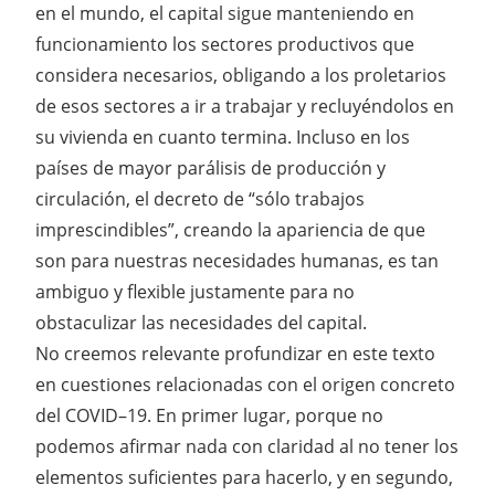
en el mundo, el capital sigue manteniendo en
funcionamiento los sectores productivos que
considera necesarios, obligando a los proletarios
de esos sectores a ir a trabajar y recluyéndolos en
su vivienda en cuanto termina. Incluso en los
países de mayor parálisis de producción y
circulación, el decreto de “sólo trabajos
imprescindibles”, creando la apariencia de que
son para nuestras necesidades humanas, es tan
ambiguo y flexible justamente para no
obstaculizar las necesidades del capital.
No creemos relevante profundizar en este texto
en cuestiones relacionadas con el origen concreto
del COVID–19. En primer lugar, porque no
podemos afirmar nada con claridad al no tener los
elementos suficientes para hacerlo, y en segundo,