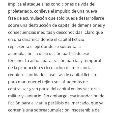
implica el ataque a las condiciones de vida del
proletariado, conlleva el impulso de una nueva
fase de acumulación que sólo puede desarrollarse
sobre una destrucción de capital de dimensiones y
consecuencias inéditas y desconocidas. Claro que
en una dinámica donde el capital ficticio
representa el eje donde se sustenta la
acumulación, la destrucción partirá de ese
terreno. La actual paralización parcial y temporal
de la producción y circulación de mercancías
requiere cantidades insólitas de capital ficticio
para mantener el tejido social, además de
centralizar gran parte del capital en los sectores
militar y sanitario. Sin embargo, esa inundación de
ficción para aliviar la parálisis del mercado, que ya
contenía una sobreacumulación insostenible de