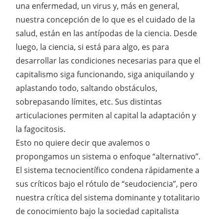
una enfermedad, un virus y, más en general,
nuestra concepción de lo que es el cuidado de la
salud, están en las antípodas de la ciencia. Desde
luego, la ciencia, si está para algo, es para
desarrollar las condiciones necesarias para que el
capitalismo siga funcionando, siga aniquilando y
aplastando todo, saltando obstáculos,
sobrepasando límites, etc. Sus distintas
articulaciones permiten al capital la adaptación y
la fagocitosis.
Esto no quiere decir que avalemos o
propongamos un sistema o enfoque “alternativo”.
El sistema tecnocientífico condena rápidamente a
sus críticos bajo el rótulo de “seudociencia”, pero
nuestra crítica del sistema dominante y totalitario
de conocimiento bajo la sociedad capitalista