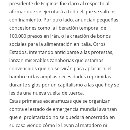
presidente de Filipinas fue claro al respecto al
afirmar que se ejecutará a todo el que se salte el
confinamiento. Por otro lado, anuncian pequeñas
concesiones como la liberación temporal de
100.000 presos en Irán, o la creación de bonos
sociales para la alimentación en Italia. Otros
Estados, intentando anticiparse a las protestas,
lanzan miserables zanahorias que estamos
convencidos que no servirán para aplacar ni el
hambre ni las amplias necesidades reprimidas
durante siglos por un capitalismo a las que hoy se
les da una nueva vuelta de tuerca.
Estas primeras escaramuzas que se organizan
contra el estado de emergencia mundial avanzan
que el proletariado no se quedará encerrado en
su casa viendo cómo le llevan al matadero ni