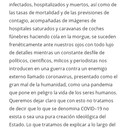
infectados, hospitalizados y muertos, así como de
las tasas de mortalidad y de las previsiones de
contagio, acompañadas de imágenes de
hospitales saturados y caravanas de coches
fúnebres haciendo cola en la morgue, se suceden
frenéticamente ante nuestros ojos con todo lujo
de detalles mientras un constante desfile de
políticos, científicos, milicos y periodistas nos
introducen en una guerra contra un enemigo
externo llamado coronavirus, presentado como el
gran mal de la humanidad, como una pandemia
que pone en peligro la vida de los seres humanos.
Queremos dejar claro que con esto no tratamos
de decir que lo que se denomina COVID–19 no
exista o sea una pura creación ideológica del
Estado. Lo que tratamos de explicar a lo largo del