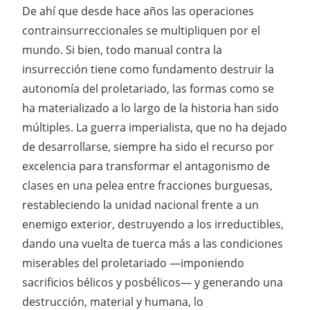
De ahí que desde hace años las operaciones
contrainsurreccionales se multipliquen por el
mundo. Si bien, todo manual contra la
insurrección tiene como fundamento destruir la
autonomía del proletariado, las formas como se
ha materializado a lo largo de la historia han sido
múltiples. La guerra imperialista, que no ha dejado
de desarrollarse, siempre ha sido el recurso por
excelencia para transformar el antagonismo de
clases en una pelea entre fracciones burguesas,
restableciendo la unidad nacional frente a un
enemigo exterior, destruyendo a los irreductibles,
dando una vuelta de tuerca más a las condiciones
miserables del proletariado —imponiendo
sacrificios bélicos y posbélicos— y generando una
destrucción, material y humana, lo