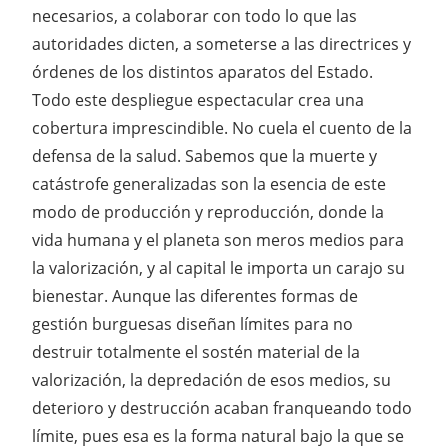
necesarios, a colaborar con todo lo que las
autoridades dicten, a someterse a las directrices y
órdenes de los distintos aparatos del Estado.
Todo este despliegue espectacular crea una
cobertura imprescindible. No cuela el cuento de la
defensa de la salud. Sabemos que la muerte y
catástrofe generalizadas son la esencia de este
modo de producción y reproducción, donde la
vida humana y el planeta son meros medios para
la valorización, y al capital le importa un carajo su
bienestar. Aunque las diferentes formas de
gestión burguesas diseñan límites para no
destruir totalmente el sostén material de la
valorización, la depredación de esos medios, su
deterioro y destrucción acaban franqueando todo
límite, pues esa es la forma natural bajo la que se