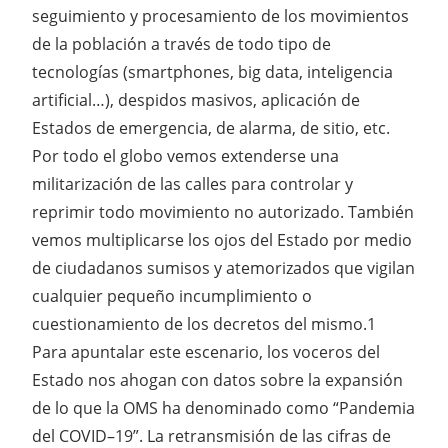
seguimiento y procesamiento de los movimientos
de la población a través de todo tipo de
tecnologías (smartphones, big data, inteligencia
artificial…), despidos masivos, aplicación de
Estados de emergencia, de alarma, de sitio, etc.
Por todo el globo vemos extenderse una
militarización de las calles para controlar y
reprimir todo movimiento no autorizado. También
vemos multiplicarse los ojos del Estado por medio
de ciudadanos sumisos y atemorizados que vigilan
cualquier pequeño incumplimiento o
cuestionamiento de los decretos del mismo.1
Para apuntalar este escenario, los voceros del
Estado nos ahogan con datos sobre la expansión
de lo que la OMS ha denominado como “Pandemia
del COVID–19”. La retransmisión de las cifras de