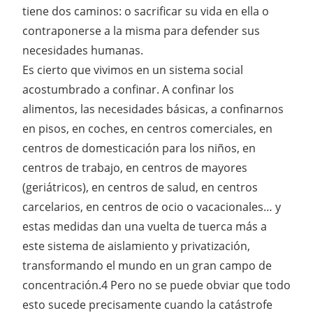
tiene dos caminos: o sacrificar su vida en ella o
contraponerse a la misma para defender sus
necesidades humanas.
Es cierto que vivimos en un sistema social
acostumbrado a confinar. A confinar los
alimentos, las necesidades básicas, a confinarnos
en pisos, en coches, en centros comerciales, en
centros de domesticación para los niños, en
centros de trabajo, en centros de mayores
(geriátricos), en centros de salud, en centros
carcelarios, en centros de ocio o vacacionales… y
estas medidas dan una vuelta de tuerca más a
este sistema de aislamiento y privatización,
transformando el mundo en un gran campo de
concentración.4 Pero no se puede obviar que todo
esto sucede precisamente cuando la catástrofe