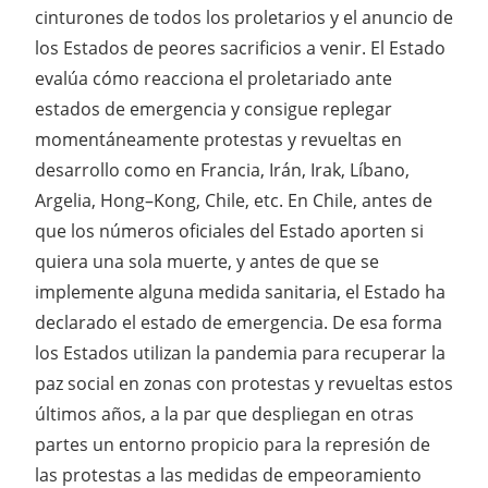
cinturones de todos los proletarios y el anuncio de
los Estados de peores sacrificios a venir. El Estado
evalúa cómo reacciona el proletariado ante
estados de emergencia y consigue replegar
momentáneamente protestas y revueltas en
desarrollo como en Francia, Irán, Irak, Líbano,
Argelia, Hong–Kong, Chile, etc. En Chile, antes de
que los números oficiales del Estado aporten si
quiera una sola muerte, y antes de que se
implemente alguna medida sanitaria, el Estado ha
declarado el estado de emergencia. De esa forma
los Estados utilizan la pandemia para recuperar la
paz social en zonas con protestas y revueltas estos
últimos años, a la par que despliegan en otras
partes un entorno propicio para la represión de
las protestas a las medidas de empeoramiento