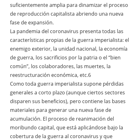
suficientemente amplia para dinamizar el proceso
de reproducción capitalista abriendo una nueva
fase de expansión.
La pandemia del coronavirus presenta todas las
características propias de la guerra imperialista: el
enemigo exterior, la unidad nacional, la economía
de guerra, los sacrificios por la patria o el “bien
común”, los colaboradores, las muertes, la
reestructuración económica, etc.6
Como toda guerra imperialista supone pérdidas
generales a corto plazo (aunque ciertos sectores
disparen sus beneficios), pero contiene las bases
materiales para generar una nueva fase de
acumulación. El proceso de reanimación del
moribundo capital, que está aplicándose bajo la
cobertura de la guerra al coronavirus y que