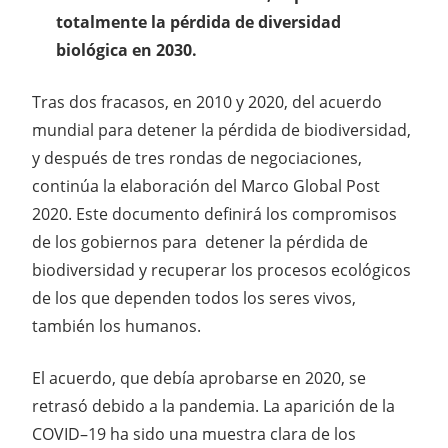
totalmente la pérdida de diversidad
biológica en 2030.
Tras dos fracasos, en 2010 y 2020, del acuerdo
mundial para detener la pérdida de biodiversidad,
y después de tres rondas de negociaciones,
continúa la elaboración del Marco Global Post
2020. Este documento definirá los compromisos
de los gobiernos para detener la pérdida de
biodiversidad y recuperar los procesos ecológicos
de los que dependen todos los seres vivos,
también los humanos.
El acuerdo, que debía aprobarse en 2020, se
retrasó debido a la pandemia. La aparición de la
COVID–19 ha sido una muestra clara de los