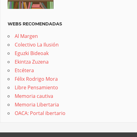
WEBS RECOMENDADAS
Al Margen
Colectivo La Ilusión
Eguzki Bideoak
Ekintza Zuzena
Etcétera
Félix Rodrigo Mora
Libre Pensamiento
Memoria cautiva
Memoria Libertaria
OACA: Portal ibertario