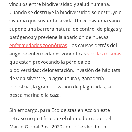
vínculos entre biodiversidad y salud humana.
Cuando se destruye la biodiversidad se destruye el
sistema que sustenta la vida. Un ecosistema sano
supone una barrera natural de control de plagas y
patógenos y previene la aparición de nuevas
enfermedades zoonóticas
. Las causas detrás del
auge de enfermedades zoonóticas
son las mismas
que están provocando la pérdida de
biodiversidad: deforestación, invasión de hábitats
de vida silvestre, la agricultura y ganadería
industrial, la gran utilización de plaguicidas, la
pesca marina o la caza.
Sin embargo, para Ecologistas en Acción este
retraso no justifica que el último borrador del
Marco Global Post 2020 continúe siendo un