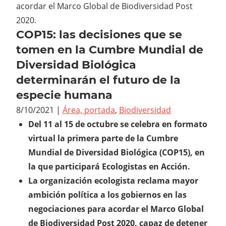
acordar el Marco Global de Biodiversidad Post
2020.
COP15: las decisiones que se
tomen en la Cumbre Mundial de
Diversidad Biológica
determinarán el futuro de la
especie humana
8/10/2021
|
Área, portada
,
Biodiversidad
Del 11 al 15 de octubre se celebra en formato
virtual la primera parte de la Cumbre
Mundial de Diversidad Biológica (COP15), en
la que participará Ecologistas en Acción.
La organización ecologista reclama mayor
ambición política a los gobiernos en las
negociaciones para acordar el Marco Global
de Biodiversidad Post 2020, capaz de detener