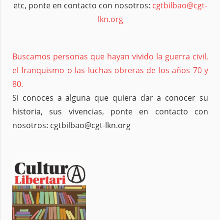
etc, ponte en contacto con nosotros:
cgtbilbao@cgt-
lkn.org
Buscamos personas que hayan vivido la guerra civil,
el franquismo o las luchas obreras de los años 70 y
80.
Si conoces a alguna que quiera dar a conocer su
historia, sus vivencias, ponte en contacto con
nosotros: cgtbilbao@cgt-lkn.org