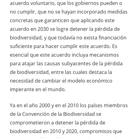
acuerdo voluntario, que los gobiernos pueden o
no cumplir, que no se hayan incorporado medidas
concretas que garanticen que aplicando este
acuerdo en 2030 se logre detener la pérdida de
biodiversidad, y que todavía no exista financiación
suficiente para hacer cumplir este acuerdo. Es
esencial que este acuerdo incluya mecanismos
para atajar las causas subyacentes de la pérdida
de biodiversidad, entre las cuales destaca la
necesidad de cambiar el modelo económico
imperante en el mundo.
Ya en el año 2000 y en el 2010 los países miembros
de la Convención de la Biodiversidad se
comprometieron a detener la pérdida de
biodiversidad en 2010 y 2020, compromisos que