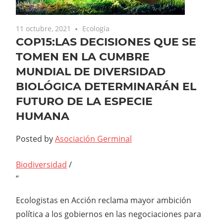
11 octubre, 2021
Ecología
COP15:LAS DECISIONES QUE SE
TOMEN EN LA CUMBRE
MUNDIAL DE DIVERSIDAD
BIOLÓGICA DETERMINARÁN EL
FUTURO DE LA ESPECIE
HUMANA
Posted by
Asociación Germinal
Biodiversidad
/
“
Ecologistas en Acción reclama mayor ambición
política a los gobiernos en las negociaciones para