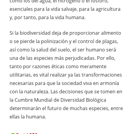
como los del agua, el nitrógeno o el fósforo,
esenciales para la vida salvaje, para la agricultura
y, por tanto, para la vida humana.
Si la biodiversidad deja de proporcionar alimento
o se pierde la polinización y el control de plagas,
así como la salud del suelo, el ser humano será
una de las especies más perjudicadas. Por ello,
tanto por razones éticas como meramente
utilitarias, es vital realizar ya las transformaciones
necesarias para que la sociedad viva en armonía
con la naturaleza. Las decisiones que se tomen en
la Cumbre Mundial de Diversidad Biológica
determinarán el futuro de muchas especies, entre
ellas la humana.