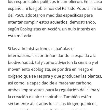
los responsables políticos incumplieron. En el caso
español, ni los gobiernos del Partido Popular ni los
del PSOE adoptaron medidas específicas para
intentar cumplir estos acuerdos, demostrando,
según Ecologistas en Acción, un nulo interés en
esta materia.
Si las administraciones españolas e
internacionales continúan dando la espalda a la
biodiversidad, tal y como advierten la ciencia y el
movimiento ecologista, se pondrá en riesgo el
oxígeno que se respira y que producen las plantas,
así como la capacidad de almacenar carbono,
ambas importantes para la regulación del clima y
la creación de aire respirable. También están
seriamente afectados los ciclos biogeoquímicos,