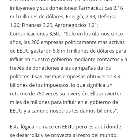
influyentes y sus donaciones: Farmacéuticas 2,16
mil millones de dólares; Energía, 2,93; Defensa
1,26; Finanzas 3,29; Agronegocios 1,21;
Comunicaciones 3,50… “Solo en los últimos cinco
años, las 200 empresas políticamente más activas
de EEUU gastaron 5,8 mil millones de dólares para
influir en nuestro gobierno mediante contactos y a
través de donaciones a las campañas de los
políticos. Esas mismas empresas obtuvieron 4,4
billones de los impuestos, lo que significa un
retorno de 750 veces su inversión. Ellos invierten
miles de millones para influir en el gobierno de
EEUU y a cambio nosotros les damos billones”.
Esta lógica no nace en EEUU pero es aquí donde
se desarrolla y se proyecta al resto del mundo.