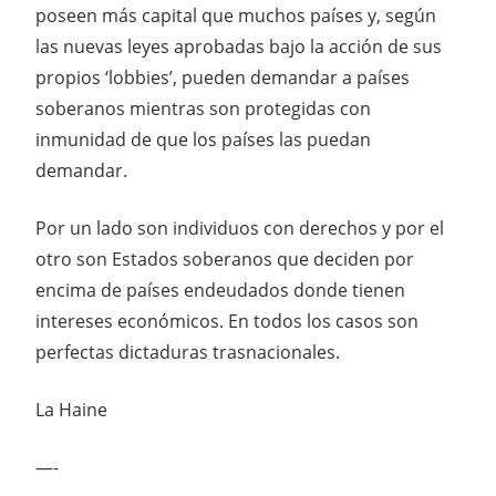
poseen más capital que muchos países y, según
las nuevas leyes aprobadas bajo la acción de sus
propios ‘lobbies’, pueden demandar a países
soberanos mientras son protegidas con
inmunidad de que los países las puedan
demandar.
Por un lado son individuos con derechos y por el
otro son Estados soberanos que deciden por
encima de países endeudados donde tienen
intereses económicos. En todos los casos son
perfectas dictaduras trasnacionales.
La Haine
—-