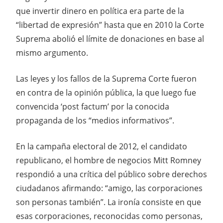
que invertir dinero en política era parte de la
“libertad de expresión” hasta que en 2010 la Corte
Suprema abolió el límite de donaciones en base al
mismo argumento.
Las leyes y los fallos de la Suprema Corte fueron
en contra de la opinión pública, la que luego fue
convencida ‘post factum’ por la conocida
propaganda de los “medios informativos”.
En la campaña electoral de 2012, el candidato
republicano, el hombre de negocios Mitt Romney
respondió a una crítica del público sobre derechos
ciudadanos afirmando: “amigo, las corporaciones
son personas también”. La ironía consiste en que
esas corporaciones, reconocidas como personas,