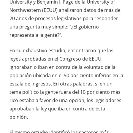
University y Benjamin I. Page de la University of
Northwestern (EEUU) analizaron datos de más de
20 años de procesos legislativos para responder
una pregunta muy simple: “¿El gobierno
representa a la gente?”.
En su exhaustivo estudio, encontraron que las
leyes aprobadas en el Congreso de EEUU
ignoraban o iban en contra de la voluntad de la
población ubicada en el 90 por ciento inferior en la
escala de ingresos. En otras palabras, si en un
tema político la gente fuera del 10 por ciento más
rico estaba a favor de una opción, los legisladores
aprobaban la ley que iba en contra de esta
opinión.
El mismo estudio identificó los sectores más