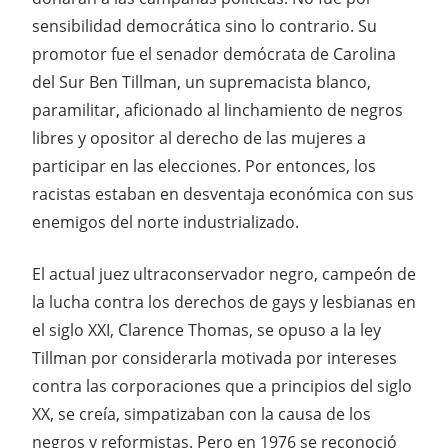
sensibilidad democrática sino lo contrario. Su
promotor fue el senador demócrata de Carolina
del Sur Ben Tillman, un supremacista blanco,
paramilitar, aficionado al linchamiento de negros
libres y opositor al derecho de las mujeres a
participar en las elecciones. Por entonces, los
racistas estaban en desventaja económica con sus
enemigos del norte industrializado.
El actual juez ultraconservador negro, campeón de
la lucha contra los derechos de gays y lesbianas en
el siglo XXI, Clarence Thomas, se opuso a la ley
Tillman por considerarla motivada por intereses
contra las corporaciones que a principios del siglo
XX, se creía, simpatizaban con la causa de los
negros y reformistas. Pero en 1976 se reconoció