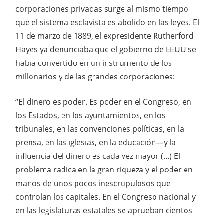
corporaciones privadas surge al mismo tiempo
que el sistema esclavista es abolido en las leyes. El
11 de marzo de 1889, el expresidente Rutherford
Hayes ya denunciaba que el gobierno de EEUU se
había convertido en un instrumento de los
millonarios y de las grandes corporaciones:
“El dinero es poder. Es poder en el Congreso, en
los Estados, en los ayuntamientos, en los
tribunales, en las convenciones políticas, en la
prensa, en las iglesias, en la educación—y la
influencia del dinero es cada vez mayor (…) El
problema radica en la gran riqueza y el poder en
manos de unos pocos inescrupulosos que
controlan los capitales. En el Congreso nacional y
en las legislaturas estatales se aprueban cientos