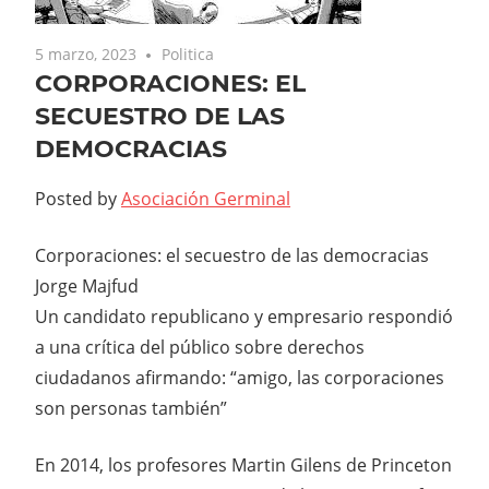
5 marzo, 2023
Politica
CORPORACIONES: EL
SECUESTRO DE LAS
DEMOCRACIAS
Posted by
Asociación Germinal
Corporaciones: el secuestro de las democracias
Jorge Majfud
Un candidato republicano y empresario respondió
a una crítica del público sobre derechos
ciudadanos afirmando: “amigo, las corporaciones
son personas también”
En 2014, los profesores Martin Gilens de Princeton