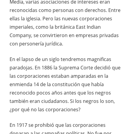
Media, varias asociaciones de intereses eran
reconocidas como personas con derechos. Entre
ellas la iglesia. Pero las nuevas corporaciones
imperiales, como la británica East Indian
Company, se convirtieron en empresas privadas
con personería jurídica.
En el lapso de un siglo tendremos magnificas
paradojas. En 1886 la Suprema Corte decidió que
las corporaciones estaban amparadas en la
enmienda 14 de la constitución que había
reconocido pocos años antes que los negros
también eran ciudadanos. Si los negros lo son,
¿por qué no las corporaciones?
En 1917 se prohibió que las corporaciones
donaran a las campañas políticas. No fue por