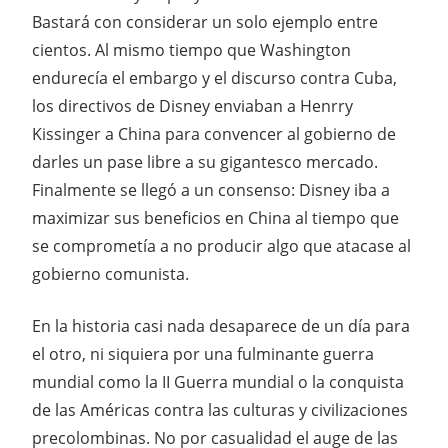
Bastará con considerar un solo ejemplo entre
cientos. Al mismo tiempo que Washington
endurecía el embargo y el discurso contra Cuba,
los directivos de Disney enviaban a Henrry
Kissinger a China para convencer al gobierno de
darles un pase libre a su gigantesco mercado.
Finalmente se llegó a un consenso: Disney iba a
maximizar sus beneficios en China al tiempo que
se comprometía a no producir algo que atacase al
gobierno comunista.
En la historia casi nada desaparece de un día para
el otro, ni siquiera por una fulminante guerra
mundial como la II Guerra mundial o la conquista
de las Américas contra las culturas y civilizaciones
precolombinas. No por casualidad el auge de las