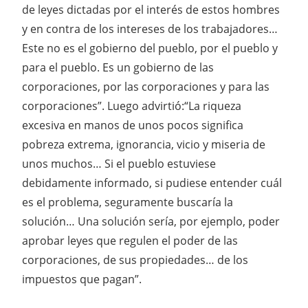
de leyes dictadas por el interés de estos hombres
y en contra de los intereses de los trabajadores…
Este no es el gobierno del pueblo, por el pueblo y
para el pueblo. Es un gobierno de las
corporaciones, por las corporaciones y para las
corporaciones”. Luego advirtió:“La riqueza
excesiva en manos de unos pocos significa
pobreza extrema, ignorancia, vicio y miseria de
unos muchos… Si el pueblo estuviese
debidamente informado, si pudiese entender cuál
es el problema, seguramente buscaría la
solución… Una solución sería, por ejemplo, poder
aprobar leyes que regulen el poder de las
corporaciones, de sus propiedades… de los
impuestos que pagan”.