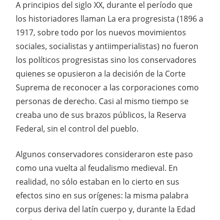
A principios del siglo XX, durante el período que
los historiadores llaman La era progresista (1896 a
1917, sobre todo por los nuevos movimientos
sociales, socialistas y antiimperialistas) no fueron
los políticos progresistas sino los conservadores
quienes se opusieron a la decisión de la Corte
Suprema de reconocer a las corporaciones como
personas de derecho. Casi al mismo tiempo se
creaba uno de sus brazos públicos, la Reserva
Federal, sin el control del pueblo.
Algunos conservadores consideraron este paso
como una vuelta al feudalismo medieval. En
realidad, no sólo estaban en lo cierto en sus
efectos sino en sus orígenes: la misma palabra
corpus deriva del latín cuerpo y, durante la Edad