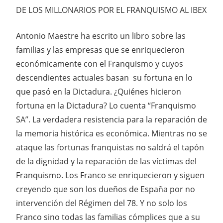
DE LOS MILLONARIOS POR EL FRANQUISMO AL IBEX
Antonio Maestre ha escrito un libro sobre las
familias y las empresas que se enriquecieron
económicamente con el Franquismo y cuyos
descendientes actuales basan su fortuna en lo
que pasó en la Dictadura. ¿Quiénes hicieron
fortuna en la Dictadura? Lo cuenta “Franquismo
SA”. La verdadera resistencia para la reparación de
la memoria histórica es económica. Mientras no se
ataque las fortunas franquistas no saldrá el tapón
de la dignidad y la reparación de las víctimas del
Franquismo. Los Franco se enriquecieron y siguen
creyendo que son los dueños de España por no
intervención del Régimen del 78. Y no solo los
Franco sino todas las familias cómplices que a su