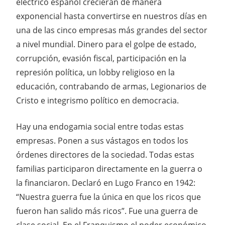
eléctrico español crecieran de manera
exponencial hasta convertirse en nuestros días en
una de las cinco empresas más grandes del sector
a nivel mundial. Dinero para el golpe de estado,
corrupción, evasión fiscal, participación en la
represión política, un lobby religioso en la
educación, contrabando de armas, Legionarios de
Cristo e integrismo político en democracia.
Hay una endogamia social entre todas estas
empresas. Ponen a sus vástagos en todos los
órdenes directores de la sociedad. Todas estas
familias participaron directamente en la guerra o
la financiaron. Declaró en Lugo Franco en 1942:
“Nuestra guerra fue la única en que los ricos que
fueron han salido más ricos”. Fue una guerra de
clase social. En el Franquismo el poder económico