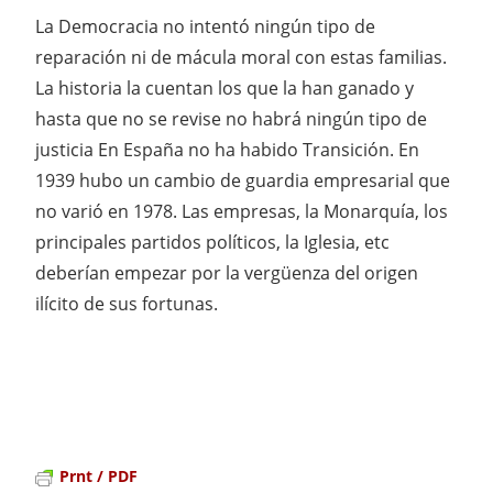
La Democracia no intentó ningún tipo de
reparación ni de mácula moral con estas familias.
La historia la cuentan los que la han ganado y
hasta que no se revise no habrá ningún tipo de
justicia En España no ha habido Transición. En
1939 hubo un cambio de guardia empresarial que
no varió en 1978. Las empresas, la Monarquía, los
principales partidos políticos, la Iglesia, etc
deberían empezar por la vergüenza del origen
ilícito de sus fortunas.
Prnt / PDF