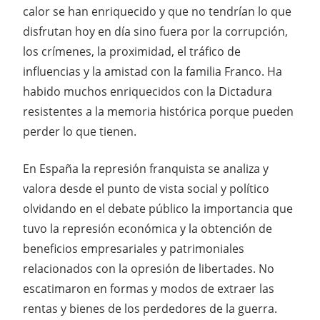
calor se han enriquecido y que no tendrían lo que
disfrutan hoy en día sino fuera por la corrupción,
los crímenes, la proximidad, el tráfico de
influencias y la amistad con la familia Franco. Ha
habido muchos enriquecidos con la Dictadura
resistentes a la memoria histórica porque pueden
perder lo que tienen.
En España la represión franquista se analiza y
valora desde el punto de vista social y político
olvidando en el debate público la importancia que
tuvo la represión económica y la obtención de
beneficios empresariales y patrimoniales
relacionados con la opresión de libertades. No
escatimaron en formas y modos de extraer las
rentas y bienes de los perdedores de la guerra.