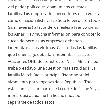
y el poder político estaban unidos en estas
familias. Los empresarios perdedores de la guerra
como el nacionalista vasco Sota lo perdieron todo
(sus navieras) a favor de los leales a Franco como
los Aznar. Hay mucha información para conocer lo
sucedido pero estas empresas deberían
indemnizar a sus víctimas. Casi todas las familias
que tienen algo deberían indemnizar. La actual
ACS, antes OHL, del constructor Villar Mir empleó
trabajo esclavo, una cuestión mas estudiada. La
familia March fue el principal financiador del
alzamiento por venganza de la República. Todas
estas familias son parte de la corte de Felipe VI y la
monarquía actual no ha hecho nada por
separarse de todos estos.