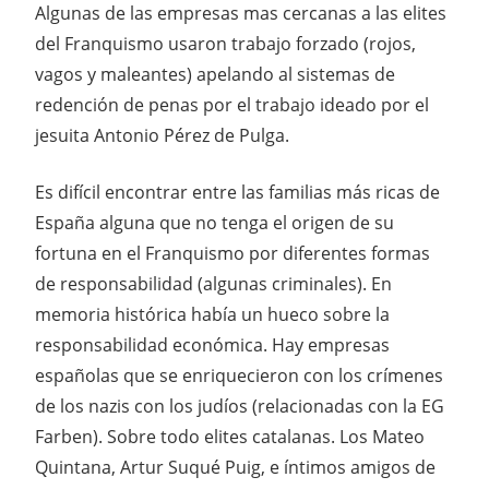
Algunas de las empresas mas cercanas a las elites
del Franquismo usaron trabajo forzado (rojos,
vagos y maleantes) apelando al sistemas de
redención de penas por el trabajo ideado por el
jesuita Antonio Pérez de Pulga.
Es difícil encontrar entre las familias más ricas de
España alguna que no tenga el origen de su
fortuna en el Franquismo por diferentes formas
de responsabilidad (algunas criminales). En
memoria histórica había un hueco sobre la
responsabilidad económica. Hay empresas
españolas que se enriquecieron con los crímenes
de los nazis con los judíos (relacionadas con la EG
Farben). Sobre todo elites catalanas. Los Mateo
Quintana, Artur Suqué Puig, e íntimos amigos de