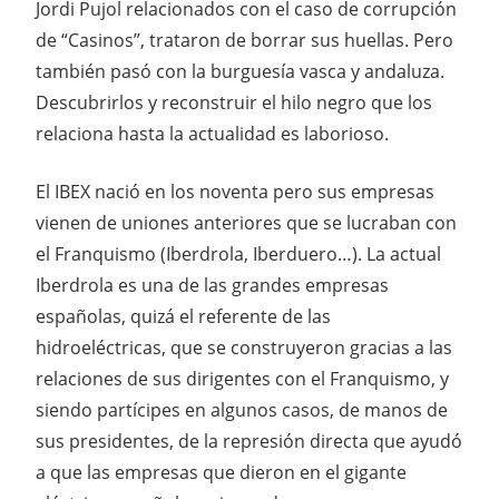
Jordi Pujol relacionados con el caso de corrupción
de “Casinos”, trataron de borrar sus huellas. Pero
también pasó con la burguesía vasca y andaluza.
Descubrirlos y reconstruir el hilo negro que los
relaciona hasta la actualidad es laborioso.
El IBEX nació en los noventa pero sus empresas
vienen de uniones anteriores que se lucraban con
el Franquismo (Iberdrola, Iberduero…). La actual
Iberdrola es una de las grandes empresas
españolas, quizá el referente de las
hidroeléctricas, que se construyeron gracias a las
relaciones de sus dirigentes con el Franquismo, y
siendo partícipes en algunos casos, de manos de
sus presidentes, de la represión directa que ayudó
a que las empresas que dieron en el gigante