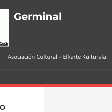
Germinal
Asociación Cultural – Elkarte Kulturala
MO