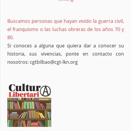
Buscamos personas que hayan vivido la guerra civil,
el franquismo o las luchas obreras de los años 70 y
80.
Si conoces a alguna que quiera dar a conocer su
historia, sus vivencias, ponte en contacto con
nosotros: cgtbilbao@cgt-lkn.org