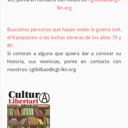
lkn.org
Buscamos personas que hayan vivido la guerra civil,
el franquismo o las luchas obreras de los años 70 y
80.
Si conoces a alguna que quiera dar a conocer su
historia, sus vivencias, ponte en contacto con
nosotros: cgtbilbao@cgt-lkn.org