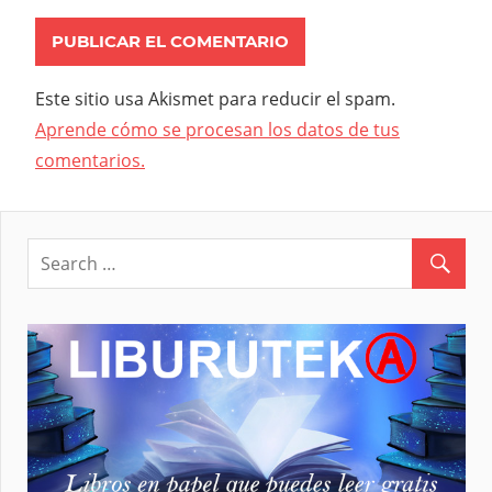
Este sitio usa Akismet para reducir el spam.
Aprende cómo se procesan los datos de tus
comentarios.