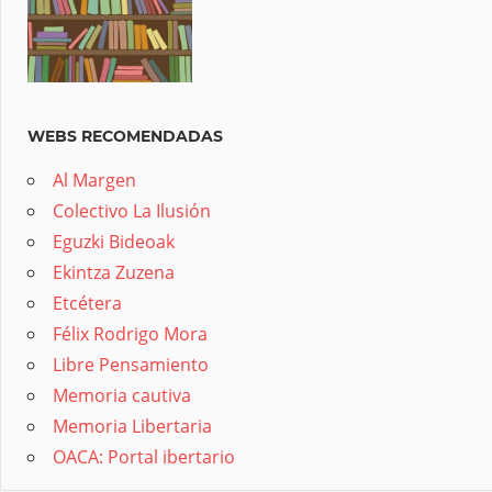
WEBS RECOMENDADAS
Al Margen
Colectivo La Ilusión
Eguzki Bideoak
Ekintza Zuzena
Etcétera
Félix Rodrigo Mora
Libre Pensamiento
Memoria cautiva
Memoria Libertaria
OACA: Portal ibertario