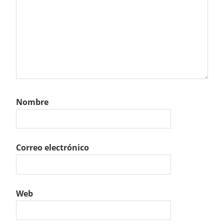
Nombre
Correo electrónico
Web