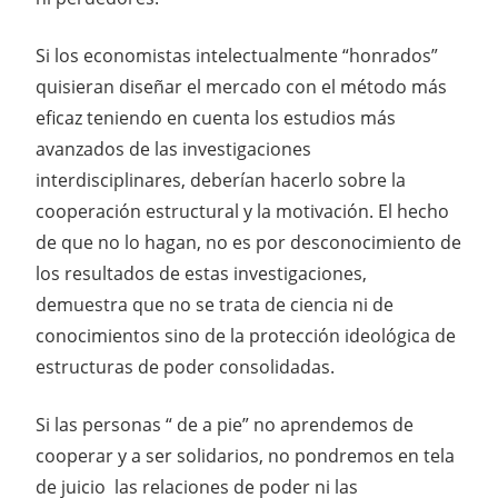
Si los economistas intelectualmente “honrados”
quisieran diseñar el mercado con el método más
eficaz teniendo en cuenta los estudios más
avanzados de las investigaciones
interdisciplinares, deberían hacerlo sobre la
cooperación estructural y la motivación. El hecho
de que no lo hagan, no es por desconocimiento de
los resultados de estas investigaciones,
demuestra que no se trata de ciencia ni de
conocimientos sino de la protección ideológica de
estructuras de poder consolidadas.
Si las personas “ de a pie” no aprendemos de
cooperar y a ser solidarios, no pondremos en tela
de juicio las relaciones de poder ni las