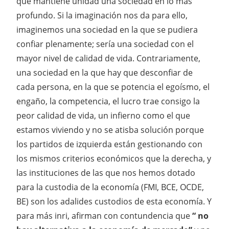
que mantiene unidad una sociedad en lo más
profundo. Si la imaginación nos da para ello,
imaginemos una sociedad en la que se pudiera
confiar plenamente; sería una sociedad con el
mayor nivel de calidad de vida. Contrariamente,
una sociedad en la que hay que desconfiar de
cada persona, en la que se potencia el egoísmo, el
engaño, la competencia, el lucro trae consigo la
peor calidad de vida, un infierno como el que
estamos viviendo y no se atisba solución porque
los partidos de izquierda están gestionando con
los mismos criterios económicos que la derecha, y
las instituciones de las que nos hemos dotado
para la custodia de la economía (FMI, BCE, OCDE,
BE) son los adalides custodios de esta economía. Y
para más inri, afirman con contundencia que
“ no