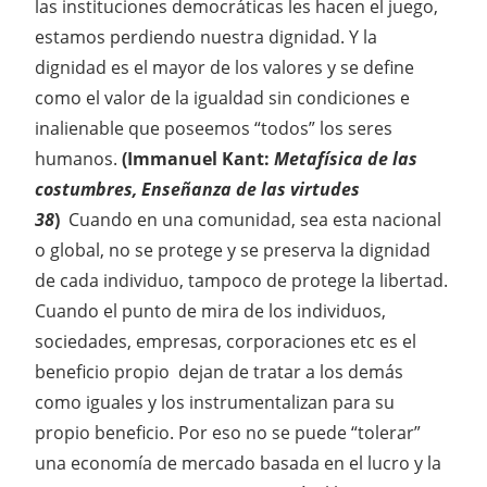
las instituciones democráticas les hacen el juego,
estamos perdiendo nuestra dignidad. Y la
dignidad es el mayor de los valores y se define
como el valor de la igualdad sin condiciones e
inalienable que poseemos “todos” los seres
humanos.
(Immanuel Kant:
Metafísica de las
costumbres, Enseñanza de las virtudes
38
)
Cuando en una comunidad, sea esta nacional
o global, no se protege y se preserva la dignidad
de cada individuo, tampoco de protege la libertad.
Cuando el punto de mira de los individuos,
sociedades, empresas, corporaciones etc es el
beneficio propio dejan de tratar a los demás
como iguales y los instrumentalizan para su
propio beneficio. Por eso no se puede “tolerar”
una economía de mercado basada en el lucro y la