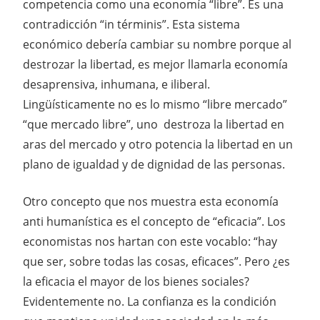
competencia como una economía “libre”. Es una
contradicción “in términis”. Esta sistema
económico debería cambiar su nombre porque al
destrozar la libertad, es mejor llamarla economía
desaprensiva, inhumana, e iliberal.
Lingüísticamente no es lo mismo “libre mercado”
“que mercado libre”, uno destroza la libertad en
aras del mercado y otro potencia la libertad en un
plano de igualdad y de dignidad de las personas.
Otro concepto que nos muestra esta economía
anti humanística es el concepto de “eficacia”. Los
economistas nos hartan con este vocablo: “hay
que ser, sobre todas las cosas, eficaces”. Pero ¿es
la eficacia el mayor de los bienes sociales?
Evidentemente no. La confianza es la condición