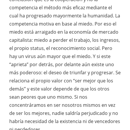
competencia el método más eficaz mediante el
cual ha progresado mayormente la humanidad. La
competencia motiva en base al miedo. Por eso el
miedo está arraigado en la economía de mercado
capitalista: miedo a perder el trabajo, los ingresos,
el propio status, el reconocimiento social. Pero
hay un virus aún mayor que el miedo. Y si este
“aprieta” por detrás, por delante aún existe uno
más poderoso: el deseo de triunfar y progresar. Se
relaciona el propio valor con “ser mejor que los
demás” y este valor depende de que los otros
sean peores que uno mismo. Si nos
concentráramos en ser nosotros mismos en vez
de ser los mejores, nadie saldría perjudicado y no
habría necesidad de la existencia ni de vencedores
ni perdedores.