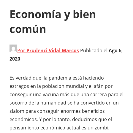
Economía y bien
común
Por
Prudenci Vidal Marcos
Publicado el
Ago 6,
2020
Es verdad que la pandemia está haciendo
estragos en la población mundial y el afán por
conseguir una vacuna más que una carrera para el
socorro de la humanidad se ha convertido en un
slalom para conseguir enormes beneficios
económicos. Y por lo tanto, deducimos que el
pensamiento económico actual es un zombi,