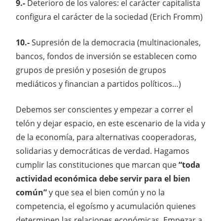
9.-
Deterioro de los valores: el carácter capitalista
configura el carácter de la sociedad (Erich Fromm)
10.-
Supresión de la democracia (multinacionales,
bancos, fondos de inversión se establecen como
grupos de presión y posesión de grupos
mediáticos y financian a partidos políticos…)
Debemos ser conscientes y empezar a correr el
telón y dejar espacio, en este escenario de la vida y
de la economía, para alternativas cooperadoras,
solidarias y democráticas de verdad. Hagamos
cumplir las constituciones que marcan que
“toda
actividad económica debe servir para el bien
común”
y que sea el bien común y no la
competencia, el egoísmo y acumulación quienes
determinen las relaciones económicas. Empezar a