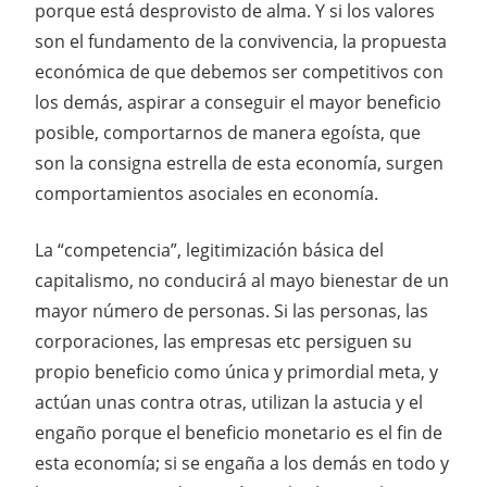
porque está desprovisto de alma. Y si los valores
son el fundamento de la convivencia, la propuesta
económica de que debemos ser competitivos con
los demás, aspirar a conseguir el mayor beneficio
posible, comportarnos de manera egoísta, que
son la consigna estrella de esta economía, surgen
comportamientos asociales en economía.
La “competencia”, legitimización básica del
capitalismo, no conducirá al mayo bienestar de un
mayor número de personas. Si las personas, las
corporaciones, las empresas etc persiguen su
propio beneficio como única y primordial meta, y
actúan unas contra otras, utilizan la astucia y el
engaño porque el beneficio monetario es el fin de
esta economía; si se engaña a los demás en todo y