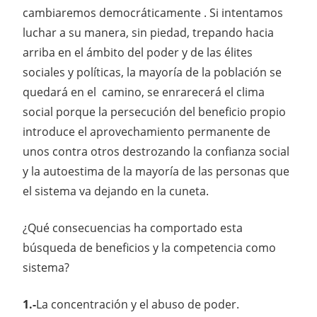
cambiaremos democráticamente . Si intentamos
luchar a su manera, sin piedad, trepando hacia
arriba en el ámbito del poder y de las élites
sociales y políticas, la mayoría de la población se
quedará en el camino, se enrarecerá el clima
social porque la persecución del beneficio propio
introduce el aprovechamiento permanente de
unos contra otros destrozando la confianza social
y la autoestima de la mayoría de las personas que
el sistema va dejando en la cuneta.
¿Qué consecuencias ha comportado esta
búsqueda de beneficios y la competencia como
sistema?
1.-
La concentración y el abuso de poder.