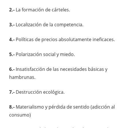
2.-
La formación de cárteles.
3.-
Localización de la competencia.
4.-
Políticas de precios absolutamente ineficaces.
5.-
Polarización social y miedo.
6.-
Insatisfacción de las necesidades básicas y
hambrunas.
7.-
Destrucción ecológica.
8.-
Materialismo y pérdida de sentido (adicción al
consumo)