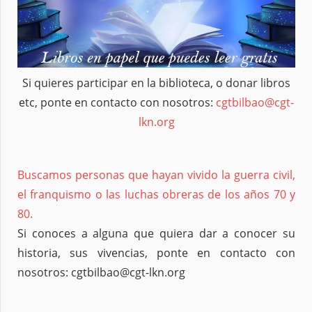
Si quieres participar en la biblioteca, o donar libros
etc, ponte en contacto con nosotros:
cgtbilbao@cgt-
lkn.org
Buscamos personas que hayan vivido la guerra civil,
el franquismo o las luchas obreras de los años 70 y
80.
Si conoces a alguna que quiera dar a conocer su
historia, sus vivencias, ponte en contacto con
nosotros: cgtbilbao@cgt-lkn.org