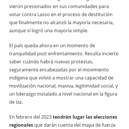
vieron presionados en sus comunidades para
votar contra Lasso en el proceso de destitución
que finalmente no alcanzó la mayoría necesaria,
aunque sí logró una mayoría simple.
El país queda ahora en un momento de
tranquilidad post enfrentamiento. Resulta incierto
saber cuándo habrá nuevas protestas,
seguramente encabezadas por el movimiento
indígena que volvió a mostrar una capacidad de
movilización nacional, masiva, legitimidad social, y
un liderazgo instalado a nivel nacional en la figura
de Iza.
En febrero del 2023
tendrán lugar las elecciones
regionales
que darán cuenta del mapa de fuerza