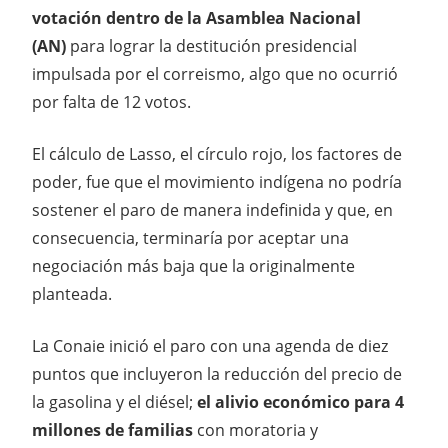
votación dentro de la Asamblea Nacional
(AN)
para lograr la destitución presidencial
impulsada por el correismo, algo que no ocurrió
por falta de 12 votos.
El cálculo de Lasso, el círculo rojo, los factores de
poder, fue que el movimiento indígena no podría
sostener el paro de manera indefinida y que, en
consecuencia, terminaría por aceptar una
negociación más baja que la originalmente
planteada.
La Conaie inició el paro con una agenda de diez
puntos que incluyeron la reducción del precio de
la gasolina y el diésel;
el alivio económico para 4
millones de familias
con moratoria y