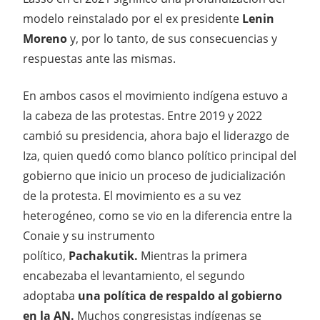
modelo reinstalado por el ex presidente
Lenin
Moreno
y, por lo tanto, de sus consecuencias y
respuestas ante las mismas.
En ambos casos el movimiento indígena estuvo a
la cabeza de las protestas. Entre 2019 y 2022
cambió su presidencia, ahora bajo el liderazgo de
Iza, quien quedó como blanco político principal del
gobierno que inicio un proceso de judicialización
de la protesta. El movimiento es a su vez
heterogéneo, como se vio en la diferencia entre la
Conaie y su instrumento
político,
Pachakutik.
Mientras la primera
encabezaba el levantamiento, el segundo
adoptaba
una política de respaldo al gobierno
en la AN.
Muchos congresistas indígenas se