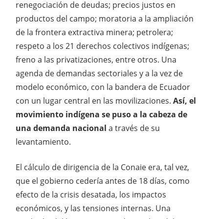
renegociación de deudas; precios justos en
productos del campo; moratoria a la ampliación
de la frontera extractiva minera; petrolera;
respeto a los 21 derechos colectivos indígenas;
freno a las privatizaciones, entre otros. Una
agenda de demandas sectoriales y a la vez de
modelo económico, con la bandera de Ecuador
con un lugar central en las movilizaciones.
Así, el
movimiento indígena se puso a la cabeza de
una demanda nacional
a través de su
levantamiento.
El cálculo de dirigencia de la Conaie era, tal vez,
que el gobierno cedería antes de 18 días, como
efecto de la crisis desatada, los impactos
económicos, y las tensiones internas. Una