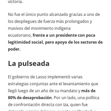
victoria.
No fue el único punto alcanzado gracias a uno de
los despliegues de fuerza más prolongados y
masivos del movimiento indígena
ecuatoriano,
frente a un presidente con poca
legitimidad social, pero apoyo de los sectores de
poder.
La pulseada
El gobierno de Lasso implementó varias
estrategias conjuntas ante el levantamiento que
llegó luego de un año de su mandato y
más de
80% de desaprobación
. Por un lado, una política
de confrontación directa con Iza, quien fue