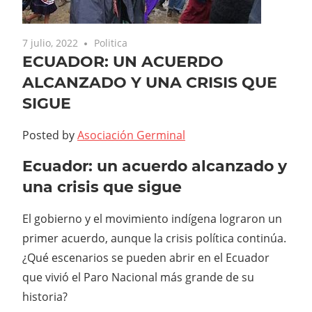
7 julio, 2022
Politica
ECUADOR: UN ACUERDO
ALCANZADO Y UNA CRISIS QUE
SIGUE
Posted by
Asociación Germinal
Ecuador: un acuerdo alcanzado y
una crisis que sigue
El gobierno y el movimiento indígena lograron un
primer acuerdo, aunque la crisis política continúa.
¿Qué escenarios se pueden abrir en el Ecuador
que vivió el Paro Nacional más grande de su
historia?