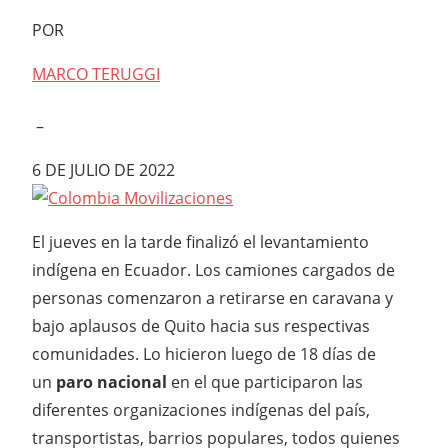
POR
MARCO TERUGGI
–
6 DE JULIO DE 2022
El jueves en la tarde finalizó el levantamiento
indígena en Ecuador. Los camiones cargados de
personas comenzaron a retirarse en caravana y
bajo aplausos de Quito hacia sus respectivas
comunidades. Lo hicieron luego de 18 días de
un
paro nacional
en el que participaron las
diferentes organizaciones indígenas del país,
transportistas, barrios populares, todos quienes