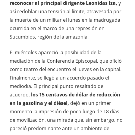
reconocer al principal dirigente Leonidas Iza,
y
así redoblar una tensión al límite, atravesada por
la muerte de un militar el lunes en la madrugada
ocurrida en el marco de una represión en
Sucumbíos, región de la amazonía.
El miércoles apareció la posibilidad de la
mediación de la Conferencia Episcopal, que ofició
como teatro del encuentro el jueves en la capital.
Finalmente, se llegó a un acuerdo pasado el
mediodía. El principal punto resaltado del
acuerdo,
los 15 centavos de dólar de reducción
en la gasolina y el diésel,
dejó en un primer
momento la impresión de poco luego de 18 días
de movilización, una mirada que, sin embargo, no
pareció predominante ante un ambiente de