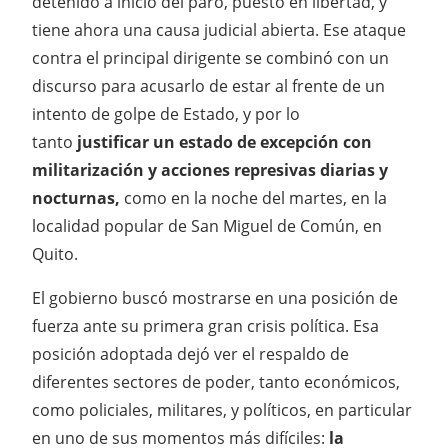
detenido a inicio del paro, puesto en libertad, y
tiene ahora una causa judicial abierta. Ese ataque
contra el principal dirigente se combinó con un
discurso para acusarlo de estar al frente de un
intento de golpe de Estado, y por lo
tanto
justificar un estado de excepción con
militarización y acciones represivas diarias y
nocturnas,
como en la noche del martes, en la
localidad popular de San Miguel de Común, en
Quito.
El gobierno buscó mostrarse en una posición de
fuerza ante su primera gran crisis política. Esa
posición adoptada dejó ver el respaldo de
diferentes sectores de poder, tanto económicos,
como policiales, militares, y políticos, en particular
en uno de sus momentos más difíciles:
la