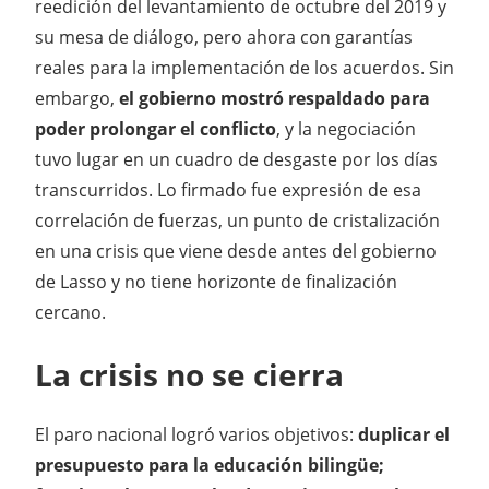
reedición del levantamiento de octubre del 2019 y
su mesa de diálogo, pero ahora con garantías
reales para la implementación de los acuerdos. Sin
embargo,
el gobierno mostró respaldado para
poder prolongar el conflicto
, y la negociación
tuvo lugar en un cuadro de desgaste por los días
transcurridos. Lo firmado fue expresión de esa
correlación de fuerzas, un punto de cristalización
en una crisis que viene desde antes del gobierno
de Lasso y no tiene horizonte de finalización
cercano.
La crisis no se cierra
El paro nacional logró varios objetivos:
duplicar el
presupuesto para la educación bilingüe;