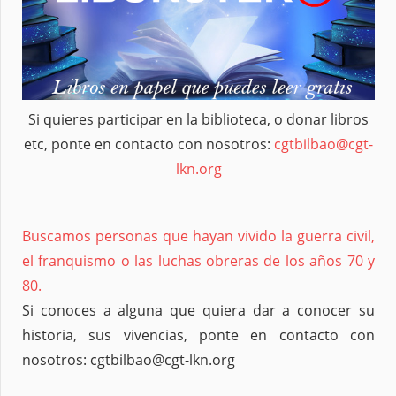
Si quieres participar en la biblioteca, o donar libros
etc, ponte en contacto con nosotros:
cgtbilbao@cgt-
lkn.org
Buscamos personas que hayan vivido la guerra civil,
el franquismo o las luchas obreras de los años 70 y
80.
Si conoces a alguna que quiera dar a conocer su
historia, sus vivencias, ponte en contacto con
nosotros: cgtbilbao@cgt-lkn.org