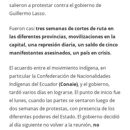
salieron a protestar contra el gobierno de
Guillermo Lasso.
Fueron casi
tres semanas de cortes de ruta en
las diferentes provincias, movilizaciones en la
capital, una represión diaria, un saldo de cinco
manifestantes asesinados, un país en crisis.
El acuerdo entre el movimiento indígena, en
particular la Confederación de Nacionalidades
Indígenas del Ecuador
(Conaie)
, y el gobierno,
tardó varios días en lograrse. El punto de inicio fue
el lunes, cuando las partes se sentaron luego de
dos semanas de protestas, con presencia de los
diferentes poderes del Estado. El gobierno decidió
al día siguiente no volver a la reunión,
no