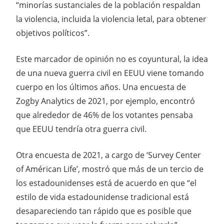
“minorías sustanciales de la población respaldan
la violencia, incluida la violencia letal, para obtener
objetivos políticos”.
Este marcador de opinión no es coyuntural, la idea
de una nueva guerra civil en EEUU viene tomando
cuerpo en los últimos años. Una encuesta de
Zogby Analytics de 2021, por ejemplo, encontró
que alrededor de 46% de los votantes pensaba
que EEUU tendría otra guerra civil.
Otra encuesta de 2021, a cargo de ‘Survey Center
of Américan Life’, mostró que más de un tercio de
los estadounidenses está de acuerdo en que “el
estilo de vida estadounidense tradicional está
desapareciendo tan rápido que es posible que