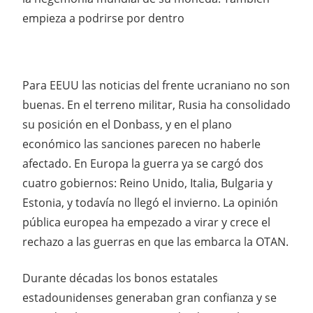
empieza a podrirse por dentro
Para EEUU las noticias del frente ucraniano no son
buenas. En el terreno militar, Rusia ha consolidado
su posición en el Donbass, y en el plano
económico las sanciones parecen no haberle
afectado. En Europa la guerra ya se cargó dos
cuatro gobiernos: Reino Unido, Italia, Bulgaria y
Estonia, y todavía no llegó el invierno. La opinión
pública europea ha empezado a virar y crece el
rechazo a las guerras en que las embarca la OTAN.
Durante décadas los bonos estatales
estadounidenses generaban gran confianza y se