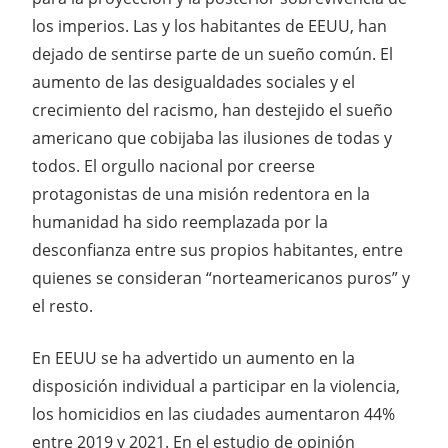
los imperios. Las y los habitantes de EEUU, han
dejado de sentirse parte de un sueño común. El
aumento de las desigualdades sociales y el
crecimiento del racismo, han destejido el sueño
americano que cobijaba las ilusiones de todas y
todos. El orgullo nacional por creerse
protagonistas de una misión redentora en la
humanidad ha sido reemplazada por la
desconfianza entre sus propios habitantes, entre
quienes se consideran “norteamericanos puros” y
el resto.
En EEUU se ha advertido un aumento en la
disposición individual a participar en la violencia,
los homicidios en las ciudades aumentaron 44%
entre 2019 y 2021. En el estudio de opinión