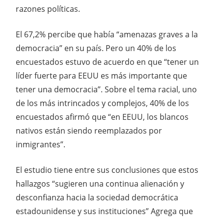
razones políticas.
El 67,2% percibe que había “amenazas graves a la
democracia” en su país. Pero un 40% de los
encuestados estuvo de acuerdo en que “tener un
líder fuerte para EEUU es más importante que
tener una democracia”. Sobre el tema racial, uno
de los más intrincados y complejos, 40% de los
encuestados afirmó que “en EEUU, los blancos
nativos están siendo reemplazados por
inmigrantes”.
El estudio tiene entre sus conclusiones que estos
hallazgos “sugieren una continua alienación y
desconfianza hacia la sociedad democrática
estadounidense y sus instituciones” Agrega que