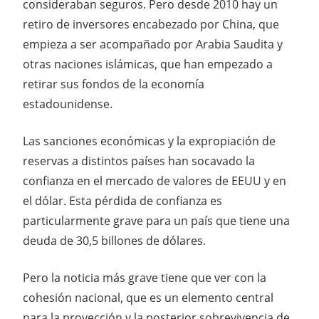
consideraban seguros. Pero desde 2010 hay un
retiro de inversores encabezado por China, que
empieza a ser acompañado por Arabia Saudita y
otras naciones islámicas, que han empezado a
retirar sus fondos de la economía
estadounidense.
Las sanciones económicas y la expropiación de
reservas a distintos países han socavado la
confianza en el mercado de valores de EEUU y en
el dólar. Esta pérdida de confianza es
particularmente grave para un país que tiene una
deuda de 30,5 billones de dólares.
Pero la noticia más grave tiene que ver con la
cohesión nacional, que es un elemento central
para la proyección y la posterior sobrevivencia de