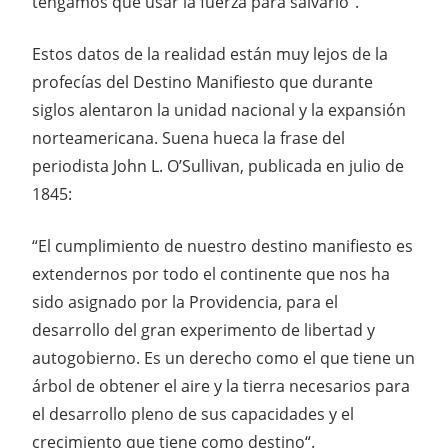
tengamos que usar la fuerza para salvarlo”.
Estos datos de la realidad están muy lejos de la
profecías del Destino Manifiesto que durante
siglos alentaron la unidad nacional y la expansión
norteamericana. Suena hueca la frase del
periodista John L. O’Sullivan, publicada en julio de
1845:
“El cumplimiento de nuestro destino manifiesto es
extendernos por todo el continente que nos ha
sido asignado por la Providencia, para el
desarrollo del gran experimento de libertad y
autogobierno. Es un derecho como el que tiene un
árbol de obtener el aire y la tierra necesarios para
el desarrollo pleno de sus capacidades y el
crecimiento que tiene como destino“.