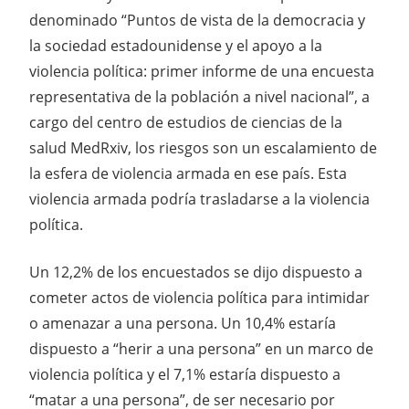
denominado “Puntos de vista de la democracia y
la sociedad estadounidense y el apoyo a la
violencia política: primer informe de una encuesta
representativa de la población a nivel nacional”, a
cargo del centro de estudios de ciencias de la
salud MedRxiv, los riesgos son un escalamiento de
la esfera de violencia armada en ese país. Esta
violencia armada podría trasladarse a la violencia
política.
Un 12,2% de los encuestados se dijo dispuesto a
cometer actos de violencia política para intimidar
o amenazar a una persona. Un 10,4% estaría
dispuesto a “herir a una persona” en un marco de
violencia política y el 7,1% estaría dispuesto a
“matar a una persona”, de ser necesario por