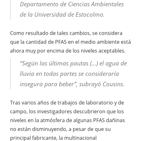
Departamento de Ciencias Ambientales
de la Universidad de Estocolmo.
Como resultado de tales cambios, se considera
que la cantidad de PFAS en el medio ambiente está
ahora muy por encima de los niveles aceptables.
“Según las últimas pautas (…) el agua de
lluvia en todas partes se consideraría
insegura para beber”, subrayó Cousins.
Tras varios años de trabajos de laboratorio y de
campo, los investigadores descubrieron que los
niveles en la atmósfera de algunas PFAS dañinas
no están disminuyendo, a pesar de que su
principal fabricante, la multinacional