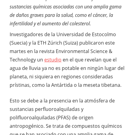
sustancias químicas asociadas con una amplia gama
de daños graves para la salud, como el cáncer, la
infertilidad y el aumento del colesterol.
Investigadores de la Universidad de Estocolmo
(Suecia) y la ETH Zúrich (Suiza) publicaron este
martes en la revista Environmental Science &
Technology un
estudio
en el que revelan que el
agua de lluvia ya no es potable en ningún lugar del
planeta, ni siquiera en regiones consideradas
prístinas, como la Antártida o la meseta tibetana.
Esto se debe a la presencia en la atmósfera de
sustancias perfluoroalquiladas y
polifluoroalquiladas (PFAS) de origen
antropogénico. Se trata de compuestos químicos
que se han asociado con una amplia gama de