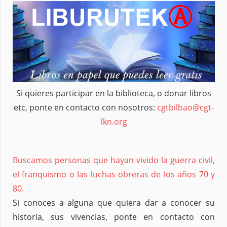
Si quieres participar en la biblioteca, o donar libros
etc, ponte en contacto con nosotros:
cgtbilbao@cgt-
lkn.org
Buscamos personas que hayan vivido la guerra civil,
el franquismo o las luchas obreras de los años 70 y
80.
Si conoces a alguna que quiera dar a conocer su
historia, sus vivencias, ponte en contacto con