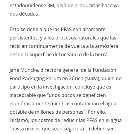
estadounidense 3M, dejó de producirlas hace ya
dos décadas.
Esto se debe a que las PFAS son altamente
persistentes, y a los procesos naturales que las
reciclan continuamente de vuelta a la atmósfera
desde la superficie del océano o de la tierra.
Jane Muncke, directora general de la Fundación
Food Packaging Forum en Zúrich (Suiza), quien no
participó en la investigación, concluye que es
inaceptable que “unos pocos se beneficien
económicamente mientras contaminan el agua
potable de millones de personas”. Por ello,
reclamó, los costos de reducir las PFAS en el agua
“hasta niveles que sean seguros (…) deben ser