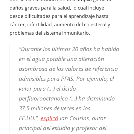
daños graves para la salud, lo cual incluye
desde dificultades para el aprendizaje hasta
cáncer, infertilidad, aumento del colesterol y
problemas del sistema inmunitario.
“Durante los últimos 20 años ha habido
en el agua potable una alteración
asombrosa de los valores de referencia
admisibles para PFAS. Por ejemplo, el
valor para (…) el ácido
perfluorooctanoico (…) ha disminuido
37,5 millones de veces en los
EE.UU.”,
explicó
Ian Cousins, autor
principal del estudio y profesor del