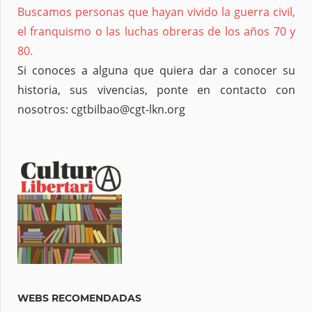
Buscamos personas que hayan vivido la guerra civil,
el franquismo o las luchas obreras de los años 70 y
80.
Si conoces a alguna que quiera dar a conocer su
historia, sus vivencias, ponte en contacto con
nosotros: cgtbilbao@cgt-lkn.org
WEBS RECOMENDADAS