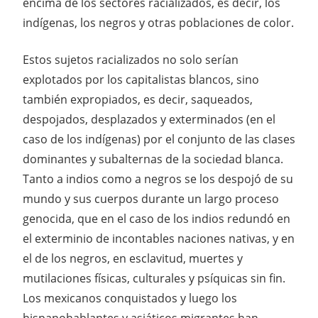
encima de los sectores racializados, es decir, los
indígenas, los negros y otras poblaciones de color.
Estos sujetos racializados no solo serían
explotados por los capitalistas blancos, sino
también expropiados, es decir, saqueados,
despojados, desplazados y exterminados (en el
caso de los indígenas) por el conjunto de las clases
dominantes y subalternas de la sociedad blanca.
Tanto a indios como a negros se los despojó de su
mundo y sus cuerpos durante un largo proceso
genocida, que en el caso de los indios redundó en
el exterminio de incontables naciones nativas, y en
el de los negros, en esclavitud, muertes y
mutilaciones físicas, culturales y psíquicas sin fin.
Los mexicanos conquistados y luego los
hispanohablantes y asiáticos migrantes han