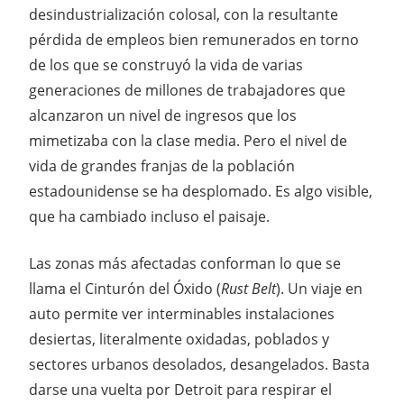
desindustrialización colosal, con la resultante
pérdida de empleos bien remunerados en torno
de los que se construyó la vida de varias
generaciones de millones de trabajadores que
alcanzaron un nivel de ingresos que los
mimetizaba con la clase media. Pero el nivel de
vida de grandes franjas de la población
estadounidense se ha desplomado. Es algo visible,
que ha cambiado incluso el paisaje.
Las zonas más afectadas conforman lo que se
llama el Cinturón del Óxido (
Rust Belt
). Un viaje en
auto permite ver interminables instalaciones
desiertas, literalmente oxidadas, poblados y
sectores urbanos desolados, desangelados. Basta
darse una vuelta por Detroit para respirar el