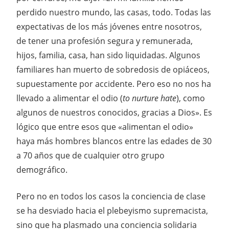
perdido nuestro mundo, las casas, todo. Todas las
expectativas de los más jóvenes entre nosotros,
de tener una profesión segura y remunerada,
hijos, familia, casa, han sido liquidadas. Algunos
familiares han muerto de sobredosis de opiáceos,
supuestamente por accidente. Pero eso no nos ha
llevado a alimentar el odio (
to nurture hate
), como
algunos de nuestros conocidos, gracias a Dios». Es
lógico que entre esos que «alimentan el odio»
haya más hombres blancos entre las edades de 30
a 70 años que de cualquier otro grupo
demográfico.
Pero no en todos los casos la conciencia de clase
se ha desviado hacia el plebeyismo supremacista,
sino que ha plasmado una conciencia solidaria