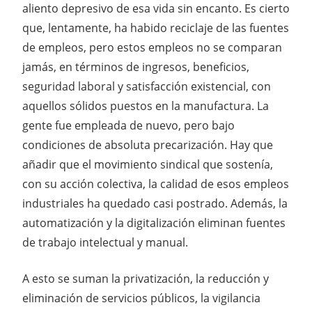
aliento depresivo de esa vida sin encanto. Es cierto
que, lentamente, ha habido reciclaje de las fuentes
de empleos, pero estos empleos no se comparan
jamás, en términos de ingresos, beneficios,
seguridad laboral y satisfacción existencial, con
aquellos sólidos puestos en la manufactura. La
gente fue empleada de nuevo, pero bajo
condiciones de absoluta precarización. Hay que
añadir que el movimiento sindical que sostenía,
con su acción colectiva, la calidad de esos empleos
industriales ha quedado casi postrado. Además, la
automatización y la digitalización eliminan fuentes
de trabajo intelectual y manual.
A esto se suman la privatización, la reducción y
eliminación de servicios públicos, la vigilancia