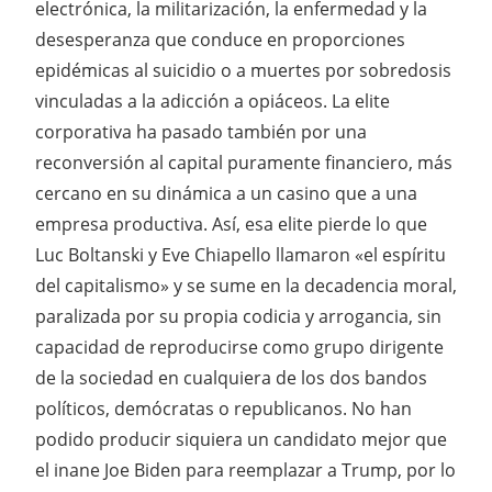
electrónica, la militarización, la enfermedad y la
desesperanza que conduce en proporciones
epidémicas al suicidio o a muertes por sobredosis
vinculadas a la adicción a opiáceos. La elite
corporativa ha pasado también por una
reconversión al capital puramente financiero, más
cercano en su dinámica a un casino que a una
empresa productiva. Así, esa elite pierde lo que
Luc Boltanski y Eve Chiapello llamaron «el espíritu
del capitalismo» y se sume en la decadencia moral,
paralizada por su propia codicia y arrogancia, sin
capacidad de reproducirse como grupo dirigente
de la sociedad en cualquiera de los dos bandos
políticos, demócratas o republicanos. No han
podido producir siquiera un candidato mejor que
el inane Joe Biden para reemplazar a Trump, por lo