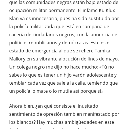
que las comunidades negras están bajo estado de
ocupación militar permanente. El infame Ku Klux
Klan ya es innecesario, pues ha sido sustituido por
la policía militarizada que está en campaña de
cacería de ciudadanos negros, con la anuencia de
políticos republicanos y demócratas. Este es el
estado de emergencia al que se refiere Tamika
Mallory en su vibrante alocución de fines de mayo.
Un colega negro me dijo no hace mucho: «Tú no
sabes lo que es tener un hijo varón adolescente y
temblar cada vez que sale a la calle, temiendo que
un policía lo mate o lo mutile así porque sí».
Ahora bien, ¿en qué consiste el inusitado
sentimiento de opresión también manifestado por
los blancos? Hay muchas ambigüedades en este