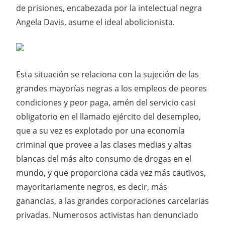
de prisiones, encabezada por la intelectual negra
Angela Davis, asume el ideal abolicionista.
Esta situación se relaciona con la sujeción de las
grandes mayorías negras a los empleos de peores
condiciones y peor paga, amén del servicio casi
obligatorio en el llamado ejército del desempleo,
que a su vez es explotado por una economía
criminal que provee a las clases medias y altas
blancas del más alto consumo de drogas en el
mundo, y que proporciona cada vez más cautivos,
mayoritariamente negros, es decir, más
ganancias, a las grandes corporaciones carcelarias
privadas. Numerosos activistas han denunciado