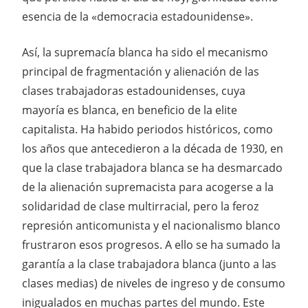
esencia de la «democracia estadounidense».
Así, la supremacía blanca ha sido el mecanismo
principal de fragmentación y alienación de las
clases trabajadoras estadounidenses, cuya
mayoría es blanca, en beneficio de la elite
capitalista. Ha habido periodos históricos, como
los años que antecedieron a la década de 1930, en
que la clase trabajadora blanca se ha desmarcado
de la alienación supremacista para acogerse a la
solidaridad de clase multirracial, pero la feroz
represión anticomunista y el nacionalismo blanco
frustraron esos progresos. A ello se ha sumado la
garantía a la clase trabajadora blanca (junto a las
clases medias) de niveles de ingreso y de consumo
inigualados en muchas partes del mundo. Este