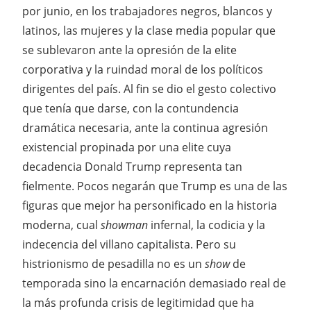
por junio, en los trabajadores negros, blancos y
latinos, las mujeres y la clase media popular que
se sublevaron ante la opresión de la elite
corporativa y la ruindad moral de los políticos
dirigentes del país. Al fin se dio el gesto colectivo
que tenía que darse, con la contundencia
dramática necesaria, ante la continua agresión
existencial propinada por una elite cuya
decadencia Donald Trump representa tan
fielmente. Pocos negarán que Trump es una de las
figuras que mejor ha personificado en la historia
moderna, cual
showman
infernal, la codicia y la
indecencia del villano capitalista. Pero su
histrionismo de pesadilla no es un
show
de
temporada sino la encarnación demasiado real de
la más profunda crisis de legitimidad que ha