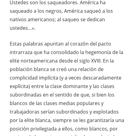
Ustedes son los saqueadores. América ha
saqueado a los negros, América saqueó a los
nativos americanos; al saqueo se dedican
ustedes…».
Estas palabras apuntan al corazón del pacto
intrarraza que ha consolidado la hegemonía de la
elite norteamericana desde el siglo XVIII. En la
población blanca se creó una relación de
complicidad implícita (y a veces descaradamente
explícita) entre la clase dominante y las clases
subordinadas en el sentido de que, si bien los
blancos de las clases medias populares y
trabajadoras serían subordinados y explotados
por la elite blanca, siempre se les garantizaría una
posición privilegiada a ellos, como blancos, por