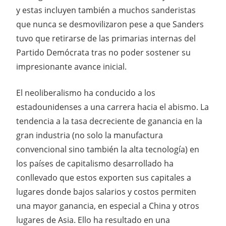
y estas incluyen también a muchos sanderistas
que nunca se desmovilizaron pese a que Sanders
tuvo que retirarse de las primarias internas del
Partido Demócrata tras no poder sostener su
impresionante avance inicial.
El neoliberalismo ha conducido a los
estadounidenses a una carrera hacia el abismo. La
tendencia a la tasa decreciente de ganancia en la
gran industria (no solo la manufactura
convencional sino también la alta tecnología) en
los países de capitalismo desarrollado ha
conllevado que estos exporten sus capitales a
lugares donde bajos salarios y costos permiten
una mayor ganancia, en especial a China y otros
lugares de Asia. Ello ha resultado en una