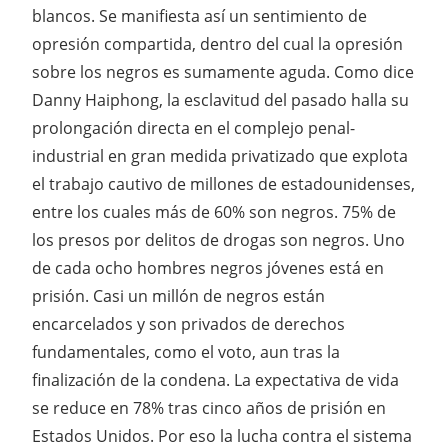
blancos. Se manifiesta así un sentimiento de
opresión compartida, dentro del cual la opresión
sobre los negros es sumamente aguda. Como dice
Danny Haiphong, la esclavitud del pasado halla su
prolongación directa en el complejo penal-
industrial en gran medida privatizado que explota
el trabajo cautivo de millones de estadounidenses,
entre los cuales más de 60% son negros. 75% de
los presos por delitos de drogas son negros. Uno
de cada ocho hombres negros jóvenes está en
prisión. Casi un millón de negros están
encarcelados y son privados de derechos
fundamentales, como el voto, aun tras la
finalización de la condena. La expectativa de vida
se reduce en 78% tras cinco años de prisión en
Estados Unidos. Por eso la lucha contra el sistema