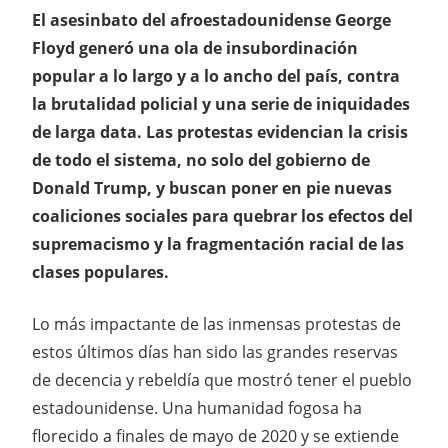
El asesinbato del afroestadounidense George
Floyd generó una ola de insubordinación
popular a lo largo y a lo ancho del país, contra
la brutalidad policial y una serie de iniquidades
de larga data. Las protestas evidencian la crisis
de todo el sistema, no solo del gobierno de
Donald Trump, y buscan poner en pie nuevas
coaliciones sociales para quebrar los efectos del
supremacismo y la fragmentación racial de las
clases populares.
Lo más impactante de las inmensas protestas de
estos últimos días han sido las grandes reservas
de decencia y rebeldía que mostró tener el pueblo
estadounidense. Una humanidad fogosa ha
florecido a finales de mayo de 2020 y se extiende