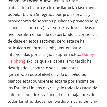
fenómeno reciente. Involucra a la clase
trabajadora blanca y a lo que llamo la clase media
popular blanca (integrada por profesionales y
proveedores de servicios públicos y privados muy
ligados a la primera). Las secuelas destructivas del
neoliberalismo han ido despertando la conciencia
de clase en estos sectores, pero esta se ha
articulado en formas ambiguas, en parte
intervenidas por el legado supremacista.
Danny
Haiphong
explica que «el capitalismo tardío ha
destripado el contrato social que antes
garantizaba que el nivel de vida de
todos
los
blancos estadounidenses estaría por encima de
los Estados Unidos negros y de todas las razas de
color del mundo»; y añade: «Los trabajadores de
todas las etnicidades han perdido mucho terreno