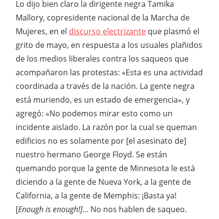
Lo dijo bien claro la dirigente negra Tamika
Mallory, copresidente nacional de la Marcha de
Mujeres, en el
discurso electrizante
que plasmó el
grito de mayo, en respuesta a los usuales plañidos
de los medios liberales contra los saqueos que
acompañaron las protestas: «Esta es una actividad
coordinada a través de la nación. La gente negra
está muriendo, es un estado de emergencia», y
agregó: «No podemos mirar esto como un
incidente aislado. La razón por la cual se queman
edificios no es solamente por [el asesinato de]
nuestro hermano George Floyd. Se están
quemando porque la gente de Minnesota le está
diciendo a la gente de Nueva York, a la gente de
California, a la gente de Memphis: ¡Basta ya!
[
Enough is enough!]…
No nos hablen de saqueo.