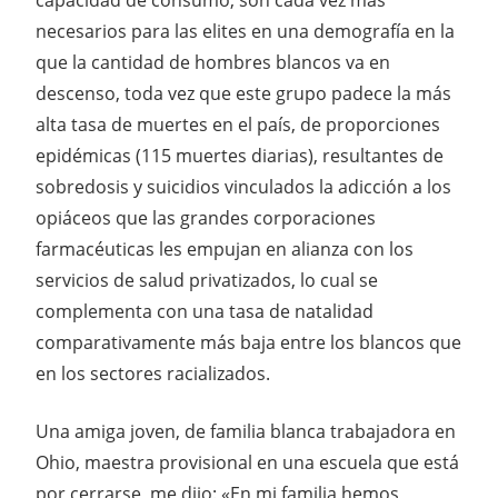
necesarios para las elites en una demografía en la
que la cantidad de hombres blancos va en
descenso, toda vez que este grupo padece la más
alta tasa de muertes en el país, de proporciones
epidémicas (115 muertes diarias), resultantes de
sobredosis y suicidios vinculados la adicción a los
opiáceos que las grandes corporaciones
farmacéuticas les empujan en alianza con los
servicios de salud privatizados, lo cual se
complementa con una tasa de natalidad
comparativamente más baja entre los blancos que
en los sectores racializados.
Una amiga joven, de familia blanca trabajadora en
Ohio, maestra provisional en una escuela que está
por cerrarse, me dijo: «En mi familia hemos