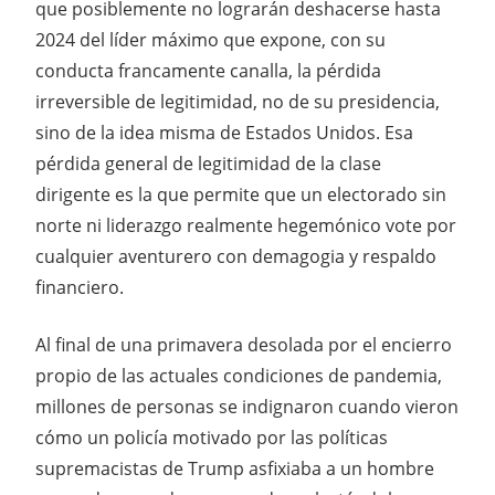
que posiblemente no lograrán deshacerse hasta
2024 del líder máximo que expone, con su
conducta francamente canalla, la pérdida
irreversible de legitimidad, no de su presidencia,
sino de la idea misma de Estados Unidos. Esa
pérdida general de legitimidad de la clase
dirigente es la que permite que un electorado sin
norte ni liderazgo realmente hegemónico vote por
cualquier aventurero con demagogia y respaldo
financiero.
Al final de una primavera desolada por el encierro
propio de las actuales condiciones de pandemia,
millones de personas se indignaron cuando vieron
cómo un policía motivado por las políticas
supremacistas de Trump asfixiaba a un hombre