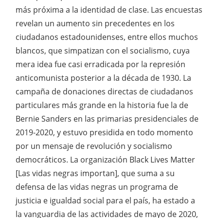
más próxima a la identidad de clase. Las encuestas
revelan un aumento sin precedentes en los
ciudadanos estadounidenses, entre ellos muchos
blancos, que simpatizan con el socialismo, cuya
mera idea fue casi erradicada por la represión
anticomunista posterior a la década de 1930. La
campaña de donaciones directas de ciudadanos
particulares más grande en la historia fue la de
Bernie Sanders en las primarias presidenciales de
2019-2020, y estuvo presidida en todo momento
por un mensaje de revolución y socialismo
democráticos. La organización Black Lives Matter
[Las vidas negras importan], que suma a su
defensa de las vidas negras un programa de
justicia e igualdad social para el país, ha estado a
la vanguardia de las actividades de mayo de 2020,